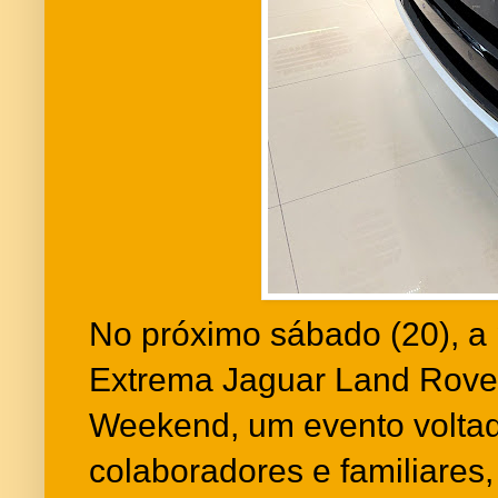
No próximo sábado (20), a p
Extrema Jaguar Land Rover
Weekend, um evento voltado
colaboradores e familiares,