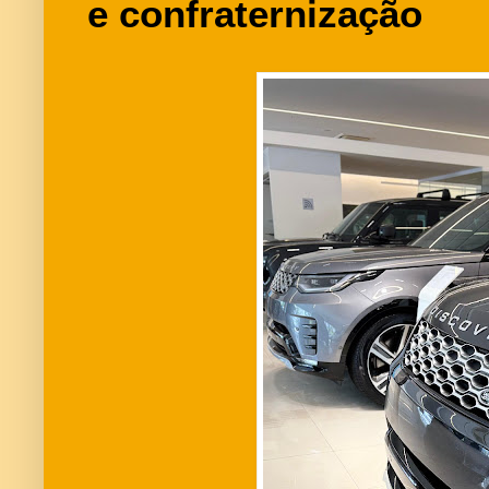
e confraternização