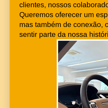
clientes, nossos colaborado
Queremos oferecer um esp
mas também de conexão, o
sentir parte da nossa histór