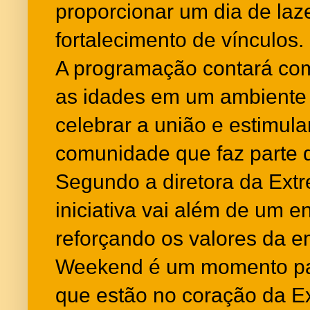
proporcionar um dia de laze
fortalecimento de vínculos.
A programação contará com
as idades em um ambiente
celebrar a união e estimula
comunidade que faz parte d
Segundo a diretora da Ext
iniciativa vai além de um en
reforçando os valores da e
Weekend é um momento par
que estão no coração da E