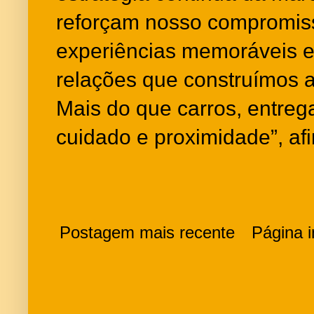
reforçam nosso compromiss
experiências memoráveis e 
relações que construímos 
Mais do que carros, entreg
cuidado e proximidade”, af
Postagem mais recente
Página in