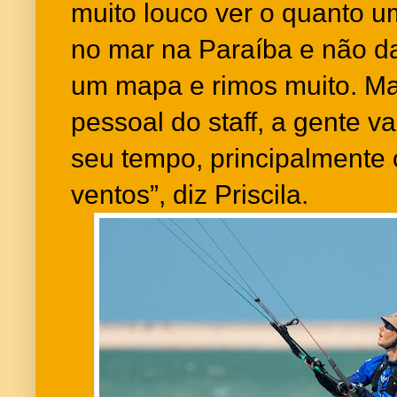
muito louco ver o quanto u
no mar na Paraíba e não 
um mapa e rimos muito. Ma
pessoal do staff, a gente v
seu tempo, principalmente
ventos”, diz Priscila.