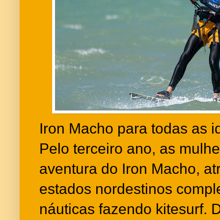
Iron Macho para todas as 
Pelo terceiro ano, as mul
aventura do Iron Macho, at
estados nordestinos comple
náuticas fazendo kitesurf. 