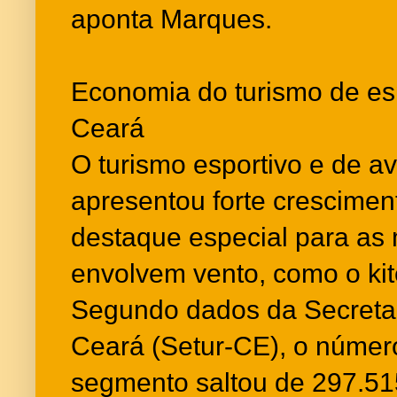
aponta Marques.
Economia do turismo de es
Ceará
O turismo esportivo e de a
apresentou forte crescime
destaque especial para as
envolvem vento, como o kite
Segundo dados da Secretar
Ceará (Setur-CE), o número
segmento saltou de 297.5