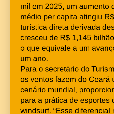
mil em 2025, um aumento 
médio per capita atingiu R$
turística direta derivada de
cresceu de R$ 1,145 bilhão
o que equivale a um avan
um ano.
Para o secretário do Turis
os ventos fazem do Ceará 
cenário mundial, proporcio
para a prática de esportes 
windsurf. “Esse diferencial 