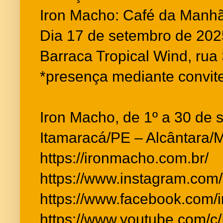
Iron Macho: Café da Manh
Dia 17 de setembro de 2025
Barraca Tropical Wind, rua
*presença mediante convit
Iron Macho, de 1º a 30 de
Itamaracá/PE – Alcântara/
https://ironmacho.com.br/
https://www.instagram.com/
https://www.facebook.com/
https://www.youtube.com