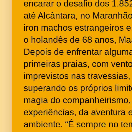
encarar o desafio dos 1.852
até Alcântara, no Maranhão
iron machos estrangeiros e 
o holandês de 68 anos, Ma
Depois de enfrentar alguma
primeiras praias, com vento
imprevistos nas travessias, 
superando os próprios limi
magia do companheirismo, 
experiências, da aventura 
ambiente. “É sempre no tem