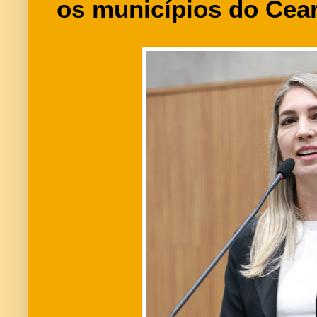
os municípios do Cea