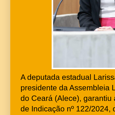
A deputada estadual Lariss
presidente da Assembleia L
do Ceará (Alece), garantiu
de Indicação nº 122/2024, 