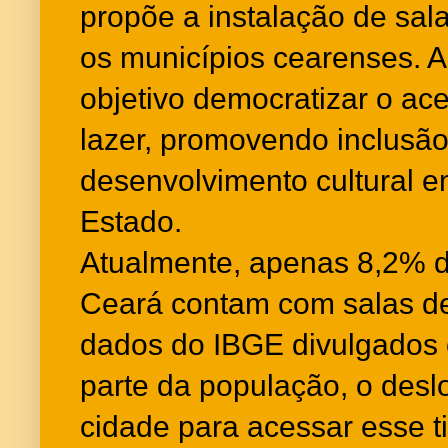
propõe a instalação de sa
os municípios cearenses. 
objetivo democratizar o ace
lazer, promovendo inclusão
desenvolvimento cultural e
Estado.
Atualmente, apenas 8,2% d
Ceará contam com salas d
dados do IBGE divulgados
parte da população, o desl
cidade para acessar esse 