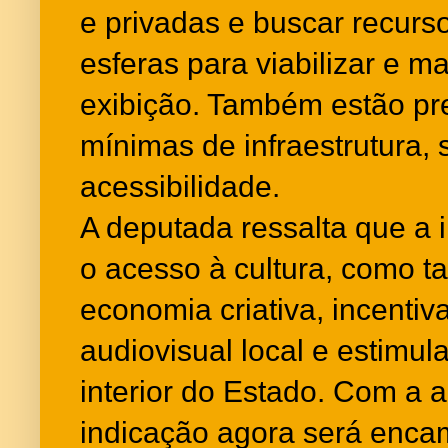
e privadas e buscar recurso
esferas para viabilizar e m
exibição. Também estão pre
mínimas de infraestrutura,
acessibilidade.
A deputada ressalta que a i
o acesso à cultura, como t
economia criativa, incenti
audiovisual local e estimula
interior do Estado. Com a 
indicação agora será enc