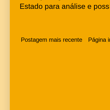
Estado para análise e poss
Postagem mais recente
Página in