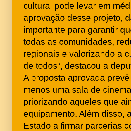
cultural pode levar em méd
aprovação desse projeto,
importante para garantir q
todas as comunidades, red
regionais e valorizando a c
de todos”, destacou a depu
A proposta aprovada prevê 
menos uma sala de cinema
priorizando aqueles que a
equipamento. Além disso, 
Estado a firmar parcerias 