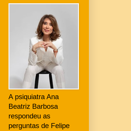
A psiquiatra Ana
Beatriz Barbosa
respondeu as
perguntas de Felipe