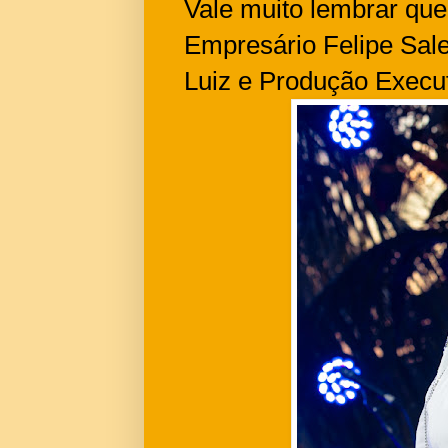
Vale muito lembrar que 
Empresário Felipe Sal
Luiz e Produção Execu