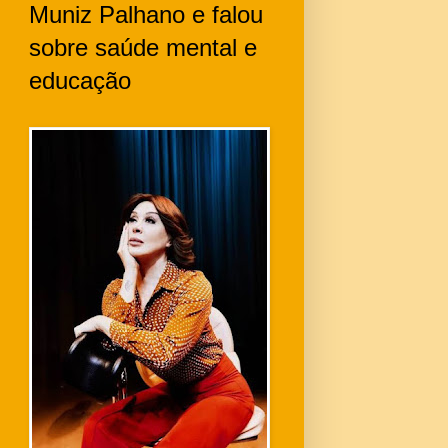
Muniz Palhano e falou
sobre saúde mental e
educação