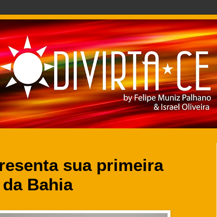
resenta sua primeira
 da Bahia