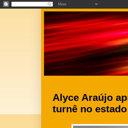
Alyce Araújo ap
turnê no estado