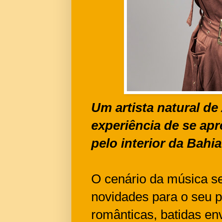
Um artista natural de
experiência de se apr
pelo interior da Bahia
O cenário da música se
novidades para o seu p
românticas, batidas en