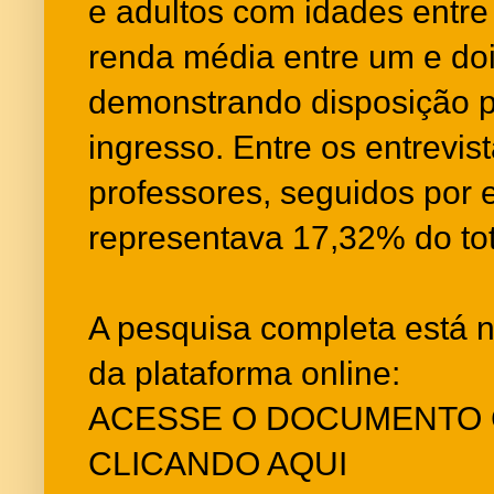
e adultos com idades entre
renda média entre um e do
demonstrando disposição p
ingresso. Entre os entrevi
professores, seguidos por 
representava 17,32% do tot
A pesquisa completa está no 
da plataforma online:
ACESSE O DOCUMENTO
CLICANDO AQUI