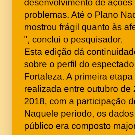
desenvolvimento de ações e
problemas. Até o Plano Nac
mostrou frágil quanto às a
", conclui o pesquisador.
Esta edição dá continuidad
sobre o perfil do espectado
Fortaleza. A primeira etapa
realizada entre outubro de 
2018, com a participação 
Naquele período, os dados
público era composto major