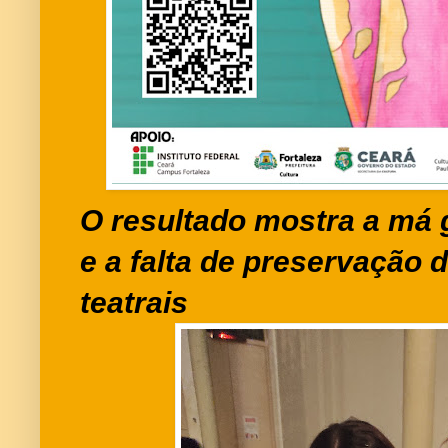
O resultado mostra a má 
e a falta de preservação 
teatrais