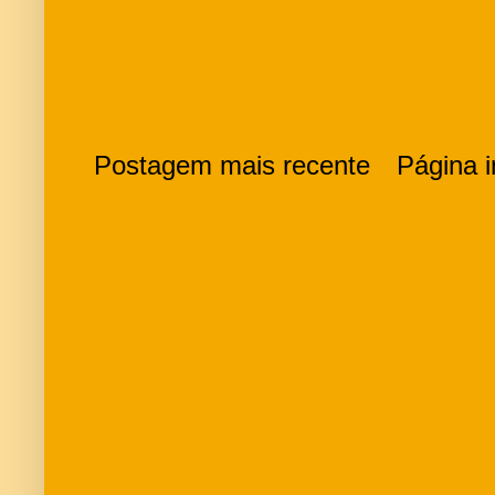
Postagem mais recente
Página in