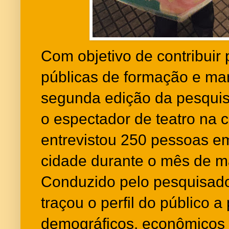
Com objetivo de contribuir 
públicas de formação e man
segunda edição da pesquisa 
o espectador de teatro na c
entrevistou 250 pessoas e
cidade durante o mês de m
Conduzido pelo pesquisador
traçou o perfil do público a
demográficos, econômicos e