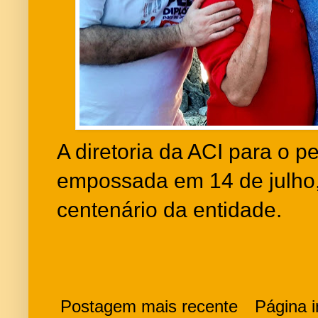
A diretoria da ACI para o 
empossada em 14 de julho,
centenário da entidade.
Postagem mais recente
Página in