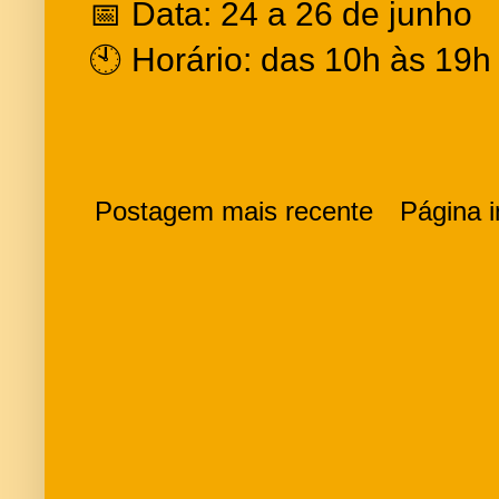
📅 Data: 24 a 26 de junho
🕙 Horário: das 10h às 19h
Postagem mais recente
Página in