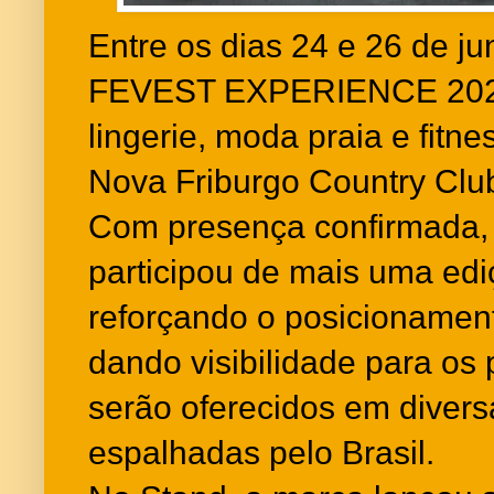
Entre os dias 24 e 26 de j
FEVEST EXPERIENCE 2025,
lingerie, moda praia e fitne
Nova Friburgo Country Club
Com presença confirmada,
participou de mais uma edi
reforçando o posicionamen
dando visibilidade para os
serão oferecidos em divers
espalhadas pelo Brasil.