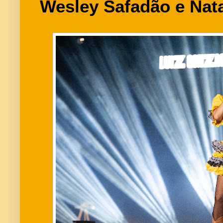
Wesley Safadão e Nat