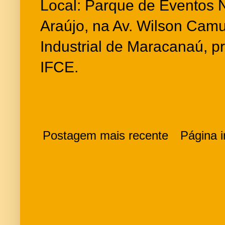
Local: Parque de Eventos 
Araújo, na Av. Wilson Camur
Industrial de Maracanaú, 
IFCE.
Postagem mais recente
Página in