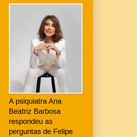
A psiquiatra Ana
Beatriz Barbosa
respondeu as
perguntas de Felipe