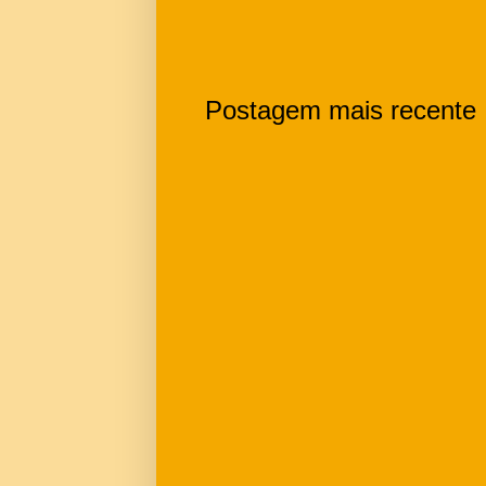
Postagem mais recente