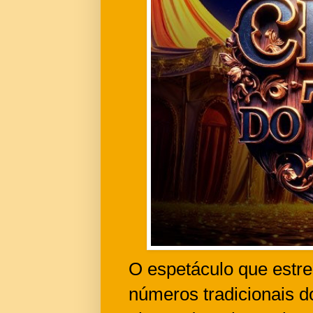
O espetáculo que estre
números tradicionais d