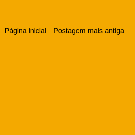
Página inicial
Postagem mais antiga