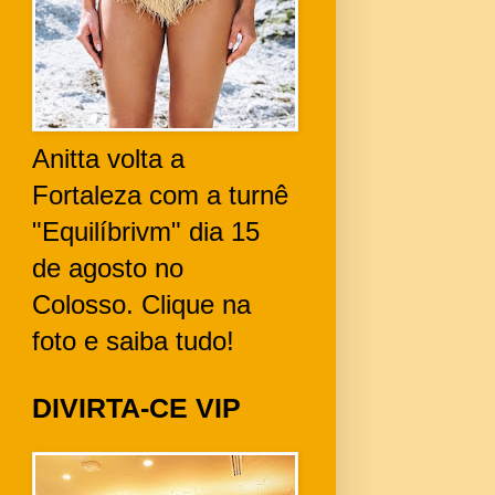
Anitta volta a
Fortaleza com a turnê
"Equilíbrivm" dia 15
de agosto no
Colosso. Clique na
foto e saiba tudo!
DIVIRTA-CE VIP