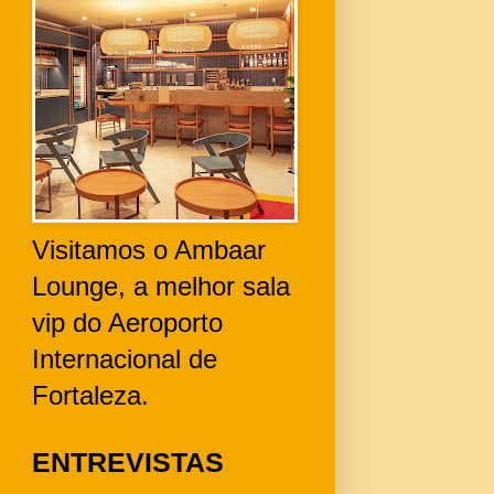
Visitamos o Ambaar
Lounge, a melhor sala
vip do Aeroporto
Internacional de
Fortaleza.
ENTREVISTAS