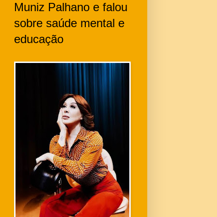
Muniz Palhano e falou
sobre saúde mental e
educação