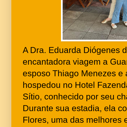
A Dra. Eduarda Diógenes d
encantadora viagem a Gua
esposo Thiago Menezes e a 
hospedou no Hotel Fazend
Sítio, conhecido por seu c
Durante sua estadia, ela c
Flores, uma das melhores 