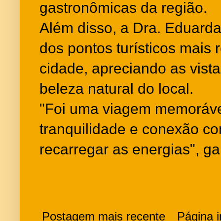
gastronômicas da região.
Além disso, a Dra. Eduarda 
dos pontos turísticos mais
cidade, apreciando as vist
beleza natural do local.
"Foi uma viagem memorável
tranquilidade e conexão c
recarregar as energias", ga
Postagem mais recente
Página in