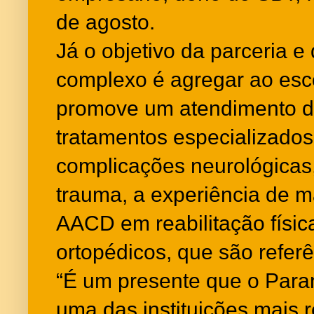
de agosto.
Já o objetivo da parceria e
complexo é agregar ao esco
promove um atendimento d
tratamentos especializados
complicações neurológicas,
trauma, a experiência de m
AACD em reabilitação físic
ortopédicos, que são referê
“É um presente que o Par
uma das instituições mais 