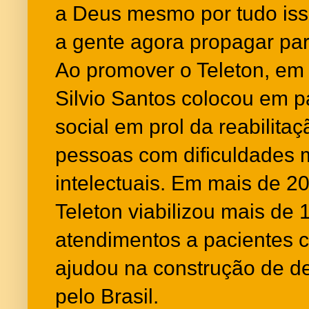
a Deus mesmo por tudo iss
a gente agora propagar par
Ao promover o Teleton, em
Silvio Santos colocou em p
social em prol da reabilita
pessoas com dificuldades m
intelectuais. Em mais de 
Teleton viabilizou mais de 
atendimentos a pacientes c
ajudou na construção de 
pelo Brasil.