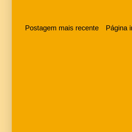
Postagem mais recente
Página in