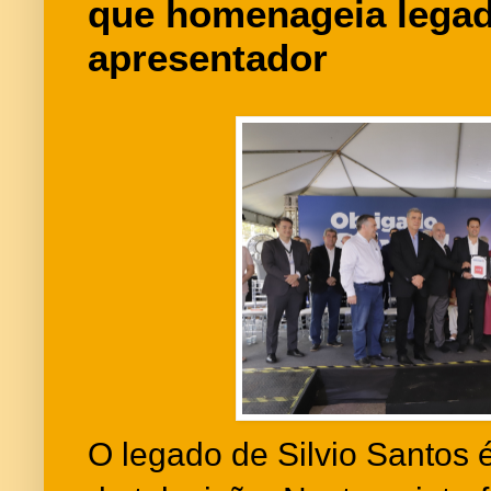
que homenageia legad
apresentador
O legado de Silvio Santos 