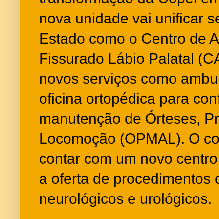
nova unidade vai unificar s
Estado como o Centro de A
Fissurado Lábio Palatal (CA
novos serviços como ambul
oficina ortopédica para co
manutenção de Órteses, Pr
Locomoção (OPMAL). O co
contar com um novo centro 
a oferta de procedimentos 
neurológicos e urológicos.