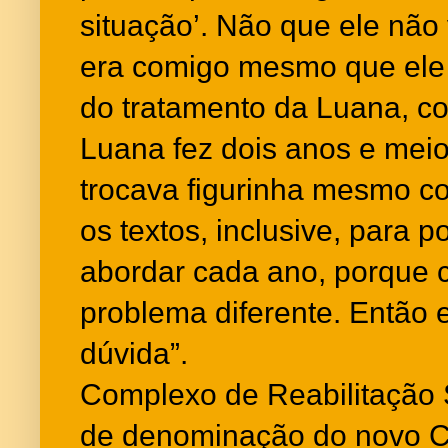
situação’. Não que ele não 
era comigo mesmo que ele
do tratamento da Luana, c
Luana fez dois anos e mei
trocava figurinha mesmo c
os textos, inclusive, para 
abordar cada ano, porque 
problema diferente. Então 
dúvida”.
Complexo de Reabilitação S
de denominação do novo 