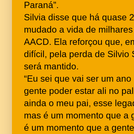
Paraná”.
Silvia disse que há quase 
mudado a vida de milhares
AACD. Ela reforçou que, 
difícil, pela perda de Silvi
será mantido.
“Eu sei que vai ser um ano m
gente poder estar ali no p
ainda o meu pai, esse lega
mas é um momento que a g
é um momento que a gente