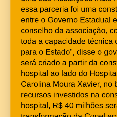
essa parceria foi uma cons
entre o Governo Estadual e
conselho da associação, co
toda a capacidade técnica 
para o Estado”, disse o go
será criado a partir da co
hospital ao lado do Hospita
Carolina Moura Xavier, no 
recursos investidos na con
hospital, R$ 40 milhões se
transformação da Copel em