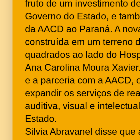
fruto de um investimento d
Governo do Estado, e tam
da AACD ao Paraná. A nov
construída em um terreno d
quadrados ao lado do Hospi
Ana Carolina Moura Xavier.
e a parceria com a AACD, 
expandir os serviços de reab
auditiva, visual e intelectu
Estado.
Silvia Abravanel disse que