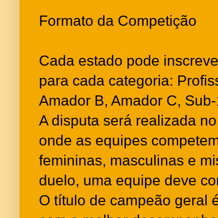
Formato da Competição
Cada estado pode inscrever
para cada categoria: Profis
Amador B, Amador C, Sub-1
A disputa será realizada no
onde as equipes competem
femininas, masculinas e mi
duelo, uma equipe deve con
O título de campeão geral é