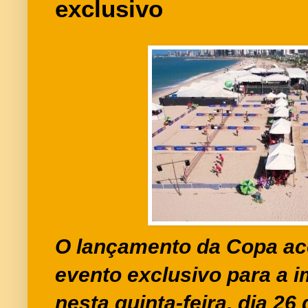
exclusivo
O lançamento da Copa a
evento exclusivo para a 
nesta quinta-feira, dia 26