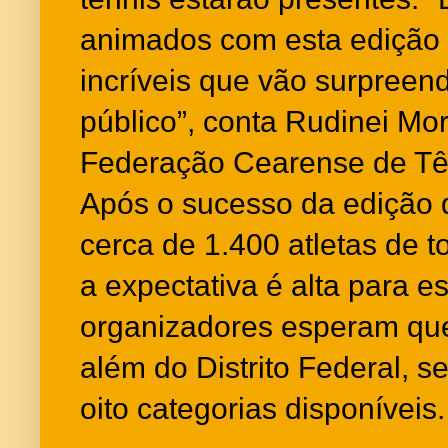
animados com esta edição
incríveis que vão surpreend
público”, conta Rudinei Mor
Federação Cearense de Tên
Após o sucesso da edição 
cerca de 1.400 atletas de 
a expectativa é alta para e
organizadores esperam que
além do Distrito Federal, s
oito categorias disponíveis.