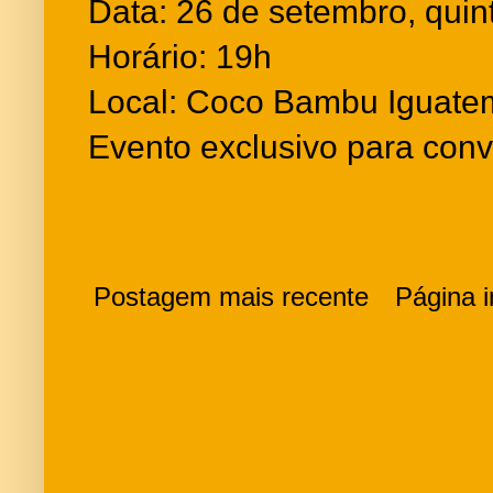
Data: 26 de setembro, quint
Horário: 19h
Local: Coco Bambu Iguate
Evento exclusivo para con
Postagem mais recente
Página in