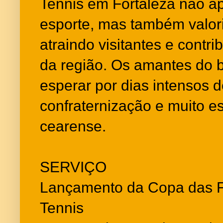
Tennis em Fortaleza não 
esporte, mas também valoriz
atraindo visitantes e contr
da região. Os amantes do 
esperar por dias intensos 
confraternização e muito es
cearense.
SERVIÇO
Lançamento da Copa das 
Tennis