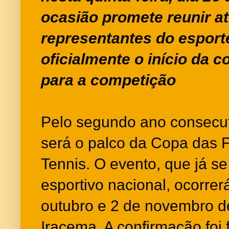
ocasião promete reunir at
representantes do espor
oficialmente o início da 
para a competição
Pelo segundo ano consecuti
será o palco da Copa das
Tennis. O evento, que já se
esportivo nacional, ocorrer
outubro e 2 de novembro d
Iracema. A confirmação foi f