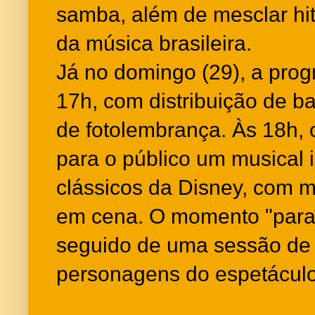
samba, além de mesclar hit
da música brasileira.
Já no domingo (29), a pr
17h, com distribuição de b
de fotolembrança. Às 18h, 
para o público um musical 
clássicos da Disney, com 
em cena. O momento "para
seguido de uma sessão de 
personagens do espetáculo,