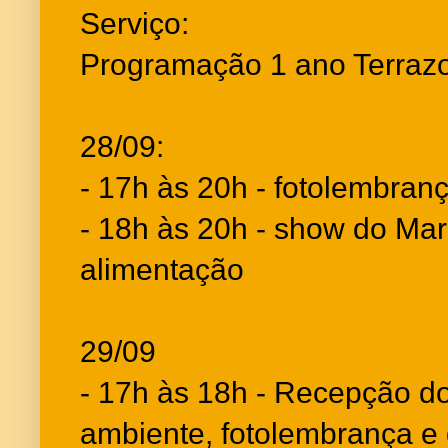
Serviço:
Programação 1 ano Terraz
28/09:
- 17h às 20h - fotolembran
- 18h às 20h - show do Mar
alimentação
29/09
- 17h às 18h - Recepção d
ambiente, fotolembrança e 