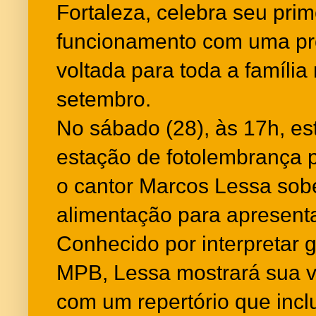
Fortaleza, celebra seu pri
funcionamento com uma pr
voltada para toda a família
setembro.
No sábado (28), às 17h, es
estação de fotolembrança p
o cantor Marcos Lessa sob
alimentação para apresent
Conhecido por interpretar 
MPB, Lessa mostrará sua ver
com um repertório que incl