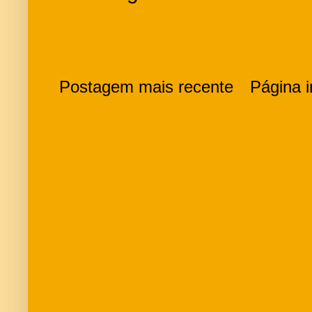
Postagem mais recente
Página in