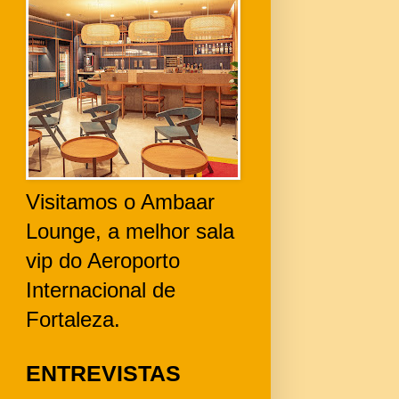
Visitamos o Ambaar
Lounge, a melhor sala
vip do Aeroporto
Internacional de
Fortaleza.
ENTREVISTAS