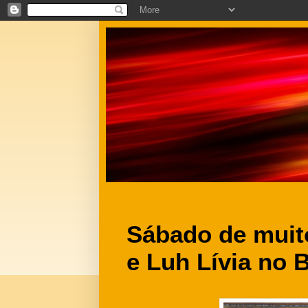
Sábado de muit
e Luh Lívia no 