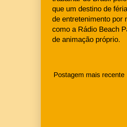
que um destino de féri
de entretenimento por 
como a Rádio Beach Pa
de animação próprio.
Postagem mais recente