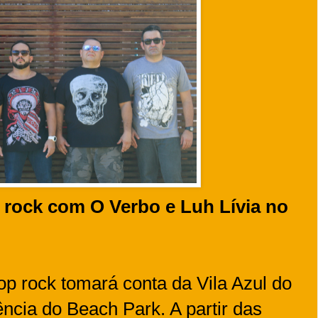
rock com O Verbo e Luh Lívia no
op rock tomará conta da Vila Azul do
ncia do Beach Park. A partir das