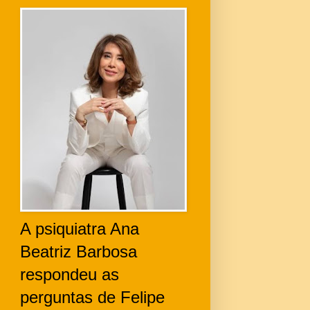
A psiquiatra Ana
Beatriz Barbosa
respondeu as
perguntas de Felipe