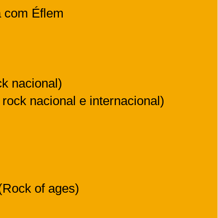
 com Éflem
k nacional)
rock nacional e internacional)
(Rock of ages)