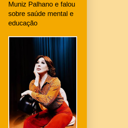
Muniz Palhano e falou
sobre saúde mental e
educação