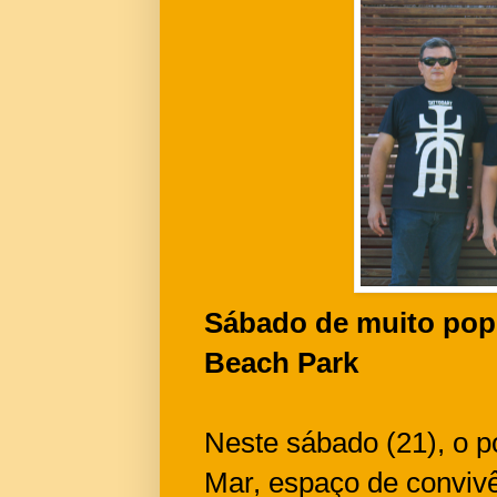
Sábado de muito pop 
Beach Park
Neste sábado (21), o p
Mar, espaço de convivê