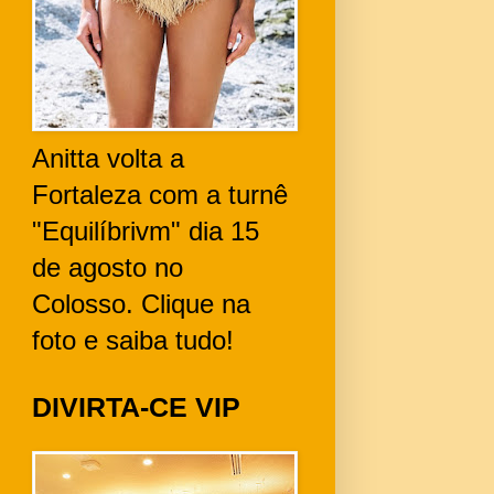
Anitta volta a
Fortaleza com a turnê
"Equilíbrivm" dia 15
de agosto no
Colosso. Clique na
foto e saiba tudo!
DIVIRTA-CE VIP