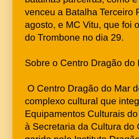
venceu a Batalha Terceiro 
agosto, e MC Vitu, que foi
do Trombone no dia 29.
Sobre o Centro Dragão do
O Centro Dragão do Mar de
complexo cultural que inte
Equipamentos Culturais do
à Secretaria da Cultura do