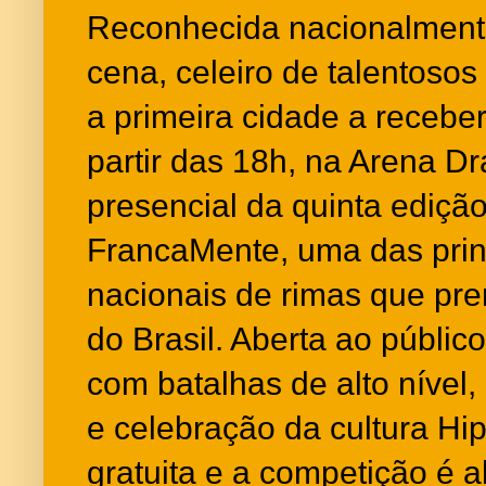
Reconhecida nacionalment
cena, celeiro de talentosos
a primeira cidade a receber
partir das 18h, na Arena Dr
presencial da quinta ediçã
FrancaMente, uma das prin
nacionais de rimas que pr
do Brasil. Aberta ao públic
com batalhas de alto níve
e celebração da cultura Hip
gratuita e a competição é a