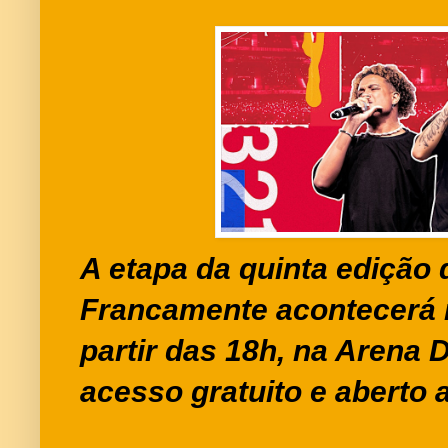
A etapa da quinta edição 
Francamente acontecerá n
partir das 18h, na Arena
acesso gratuito e aberto 