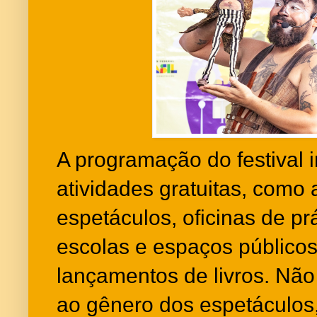
A programação do festival 
atividades gratuitas, como
espetáculos, oficinas de pr
escolas e espaços públicos
lançamentos de livros. Não
ao gênero dos espetáculos