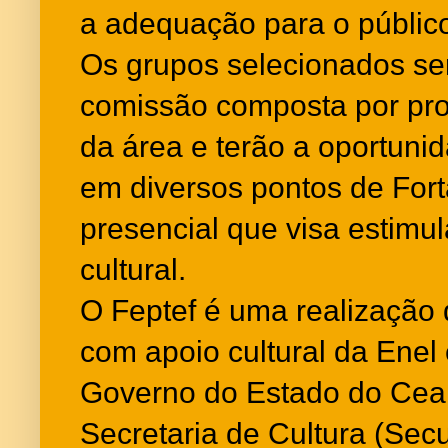
a adequação para o público
Os grupos selecionados se
comissão composta por pro
da área e terão a oportuni
em diversos pontos de For
presencial que visa estimul
cultural.
O Feptef é uma realização 
com apoio cultural da Enel 
Governo do Estado do Cear
Secretaria de Cultura (Secu