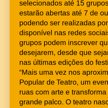
selecionados até 15 grupos
estarão abertas até 7 de o
podendo ser realizadas por
disponível nas redes sociai
grupos podem inscrever qu
desejarem, desde que seja
nas últimas edições do festi
“Mais uma vez nos aproxim
Popular de Teatro, um eve
ruas com arte e transform
grande palco. O teatro nasc