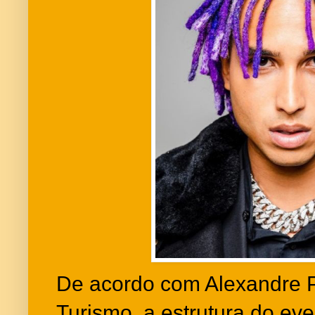
De acordo com Alexandre Pe
Turismo, a estrutura do ev