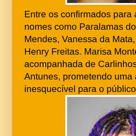
Entre os confirmados para 
nomes como Paralamas do
Mendes, Vanessa da Mata,
Henry Freitas. Marisa Mont
acompanhada de Carlinhos
Antunes, prometendo uma 
inesquecível para o público