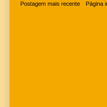
Postagem mais recente
Página in