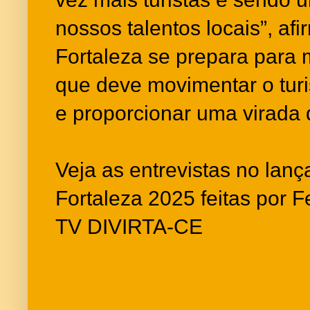
nossos talentos locais”, afi
Fortaleza se prepara para
que deve movimentar o tur
e proporcionar uma virada 
Veja as entrevistas no lan
Fortaleza 2025 feitas por 
TV DIVIRTA-CE