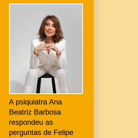
A psiquiatra Ana
Beatriz Barbosa
respondeu as
perguntas de Felipe