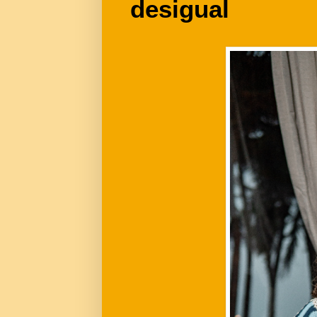
desigual