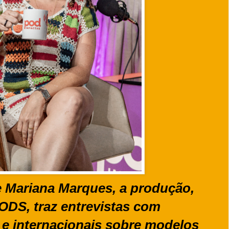
 Mariana Marques, a produção,
ODS, traz entrevistas com
s e internacionais sobre modelos