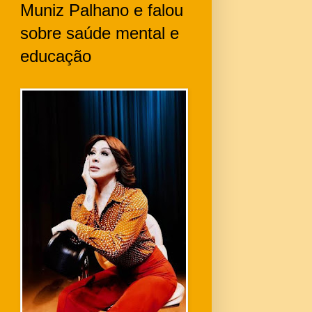
Muniz Palhano e falou
sobre saúde mental e
educação