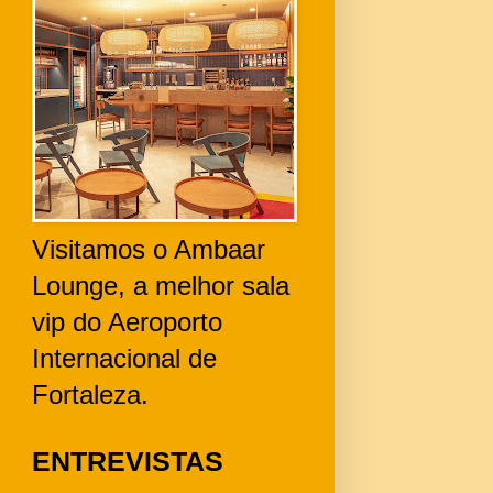
Visitamos o Ambaar
Lounge, a melhor sala
vip do Aeroporto
Internacional de
Fortaleza.
ENTREVISTAS