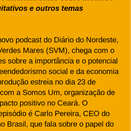
itativos e outros temas
ovo podcast do Diário do Nordeste,
 Verdes Mares (SVM), chega com o
zes sobre a importância e o potencial
eendedorismo social e da economia
rodução estreia no dia 23 de
 com a Somos Um, organização de
pacto positivo no Ceará. O
pisódio é Carlo Pereira, CEO do
 Brasil, que fala sobre o papel do