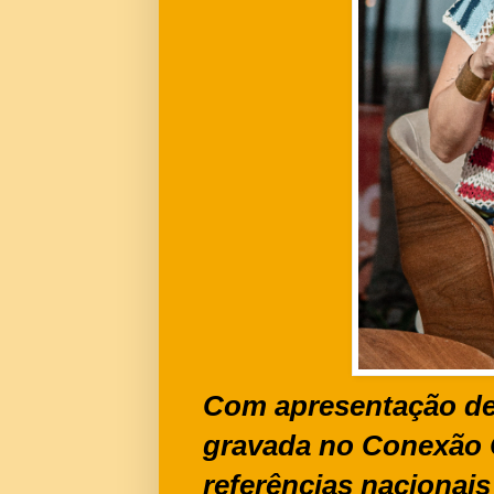
Com apresentação de
gravada no Conexão 
referências nacionai