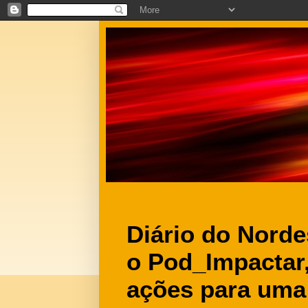
Diário do Nord
o Pod_Impactar
ações para um