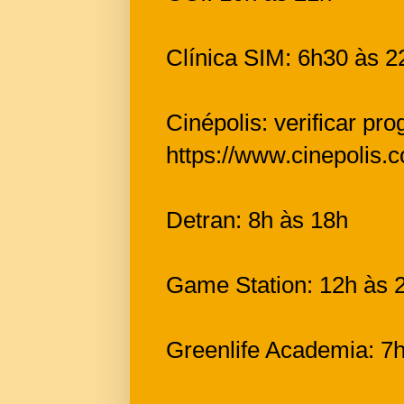
Clínica SIM: 6h30 às 2
Cinépolis: verificar pr
https://www.cinepolis.
Detran: 8h às 18h
Game Station: 12h às 
Greenlife Academia: 7