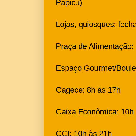
Papicu)
Lojas, quiosques: fe
Praça de Alimentação:
Espaço Gourmet/Boule
Cagece: 8h às 17h
Caixa Econômica: 10h 
CCI: 10h às 21h