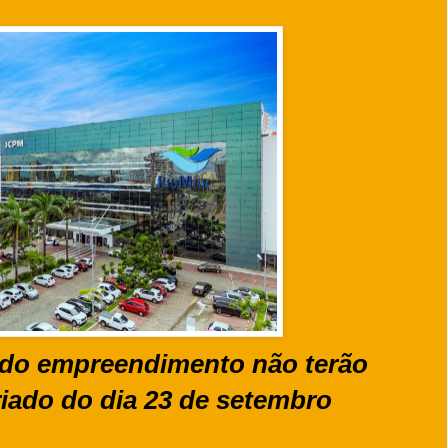
 do empreendimento não terão
iado do dia 23 de setembro