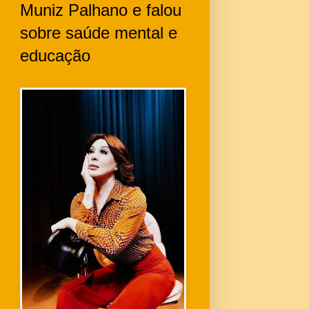
Muniz Palhano e falou
sobre saúde mental e
educação