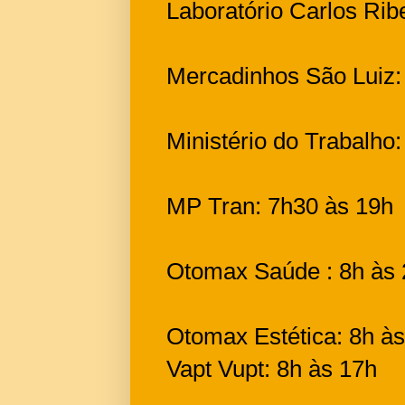
Laboratório Carlos Rib
Mercadinhos São Luiz:
Ministério do Trabalho:
MP Tran: 7h30 às 19h
Otomax Saúde : 8h às
Otomax Estética: 8h à
Vapt Vupt: 8h às 17h