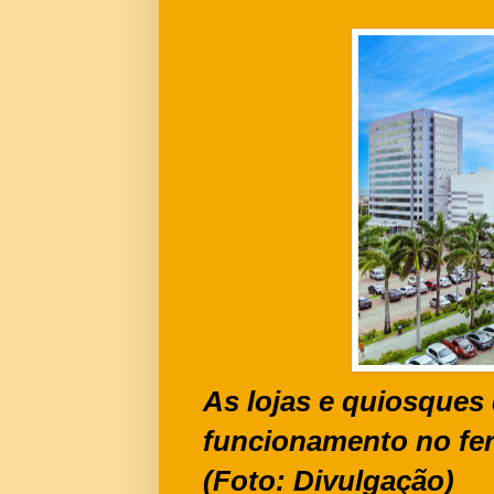
As lojas e quiosques
funcionamento no fer
(Foto: Divulgação)