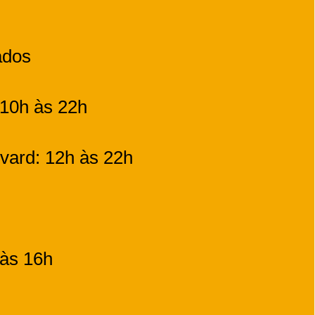
chados
 10h às 22h
vard: 12h às 22h
às 16h