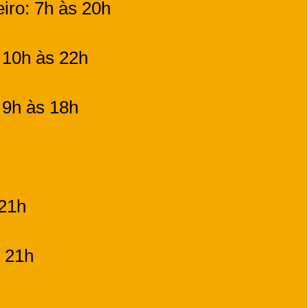
eiro: 7h às 20h
 10h às 22h
 9h às 18h
 21h
s 21h