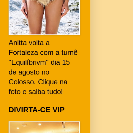
Anitta volta a
Fortaleza com a turnê
"Equilíbrivm" dia 15
de agosto no
Colosso. Clique na
foto e saiba tudo!
DIVIRTA-CE VIP