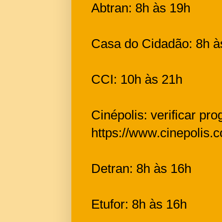
Abtran: 8h às 19h
Casa do Cidadão: 8h à
CCI: 10h às 21h
Cinépolis: verificar pr
https://www.cinepolis
Detran: 8h às 16h
Etufor: 8h às 16h