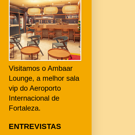
Visitamos o Ambaar
Lounge, a melhor sala
vip do Aeroporto
Internacional de
Fortaleza.
ENTREVISTAS