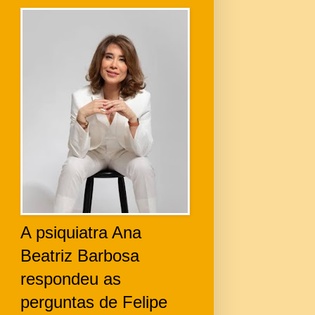
A psiquiatra Ana
Beatriz Barbosa
respondeu as
perguntas de Felipe