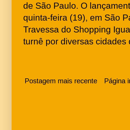
de São Paulo. O lançamento
quinta-feira (19), em São P
Travessa do Shopping Igua
turnê por diversas cidades 
Postagem mais recente
Página in