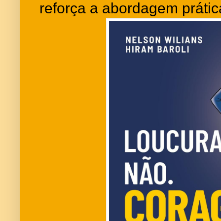
reforça a abordagem prática