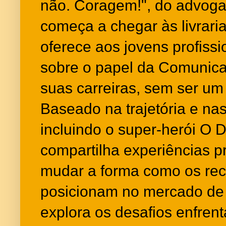
não. Coragem!", do advoga
começa a chegar às livraria
oferece aos jovens profiss
sobre o papel da Comunic
suas carreiras, sem ser um
Baseado na trajetória e nas
incluindo o super-herói O D
compartilha experiências 
mudar a forma como os re
posicionam no mercado de 
explora os desafios enfren