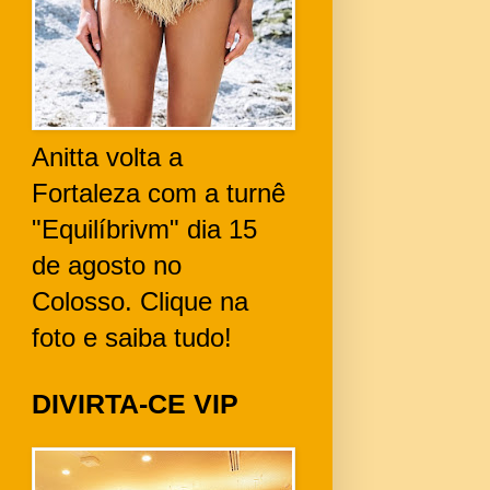
Anitta volta a
Fortaleza com a turnê
"Equilíbrivm" dia 15
de agosto no
Colosso. Clique na
foto e saiba tudo!
DIVIRTA-CE VIP