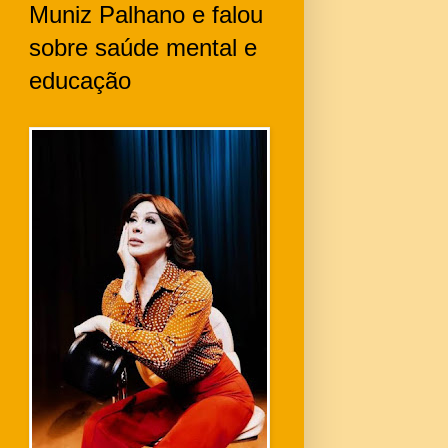
Muniz Palhano e falou
sobre saúde mental e
educação