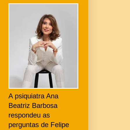
A psiquiatra Ana
Beatriz Barbosa
respondeu as
perguntas de Felipe