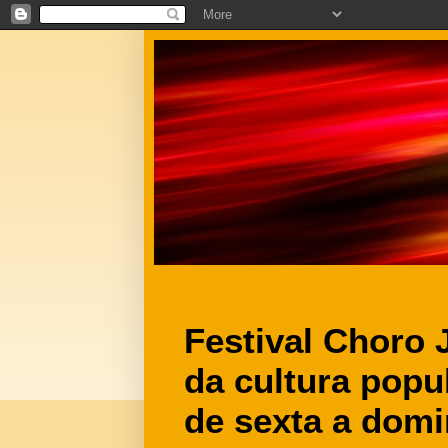
Festival Choro 
da cultura popul
de sexta a dom