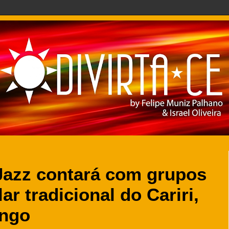
Jazz contará com grupos
ar tradicional do Cariri,
ingo