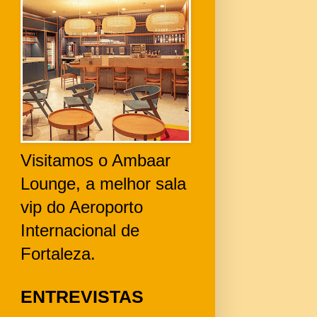
Visitamos o Ambaar
Lounge, a melhor sala
vip do Aeroporto
Internacional de
Fortaleza.
ENTREVISTAS