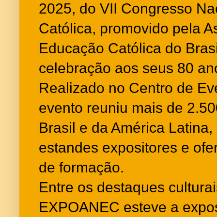
2025, do VII Congresso Na
Católica, promovido pela A
Educação Católica do Bras
celebração aos seus 80 an
Realizado no Centro de Ev
evento reuniu mais de 2.50
Brasil e da América Latina
estandes expositores e ofe
de formação.
Entre os destaques cultura
EXPOANEC esteve a exposi