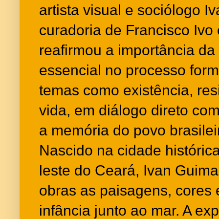
artista visual e sociólogo 
curadoria de Francisco Ivo 
reafirmou a importância da
essencial no processo form
temas como existência, resi
vida, em diálogo direto com
a memória do povo brasilei
Nascido na cidade histórica 
leste do Ceará, Ivan Guima
obras as paisagens, cores 
infância junto ao mar. A ex