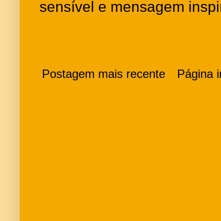
sensível e mensagem inspi
Postagem mais recente
Página in