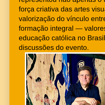
força criativa das artes vi
valorização do vínculo entre
formação integral — valore
educação católica no Brasi
discussões do evento.