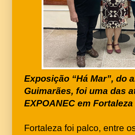
Exposição “Há Mar”, do ar
Guimarães, foi uma das a
EXPOANEC em Fortaleza
Fortaleza foi palco, entre o