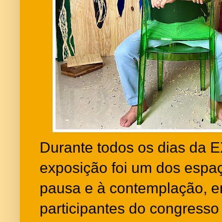
Durante todos os dias da
exposição foi um dos espaç
pausa e à contemplação, 
participantes do congress