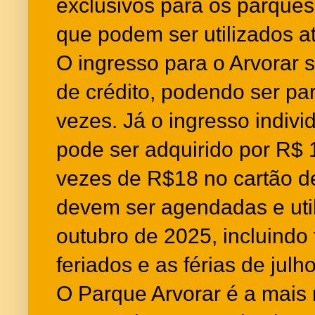
exclusivos para os parques
que podem ser utilizados a
O ingresso para o Arvorar s
de crédito, podendo ser pa
vezes. Já o ingresso indivi
pode ser adquirido por R$ 
vezes de R$18 no cartão de
devem ser agendadas e util
outubro de 2025, incluindo
feriados e as férias de julho
O Parque Arvorar é a mais