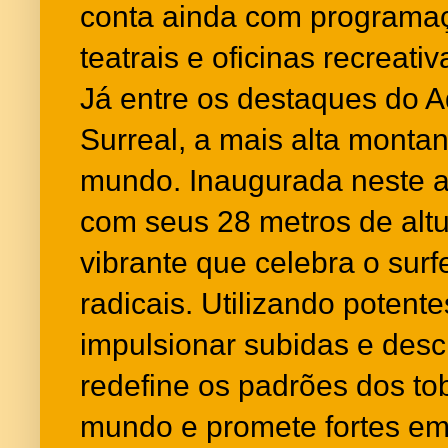
conta ainda com programa
teatrais e oficinas recreativ
Já entre os destaques do A
Surreal, a mais alta monta
mundo. Inaugurada neste a
com seus 28 metros de alt
vibrante que celebra o sur
radicais. Utilizando potent
impulsionar subidas e desc
redefine os padrões dos t
mundo e promete fortes e