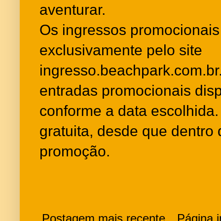
aventurar.
Os ingressos promocionais
exclusivamente pelo site
ingresso.beachpark.com.br
entradas promocionais disp
conforme a data escolhida.
gratuita, desde que dentr
promoção.
Postagem mais recente
Página in