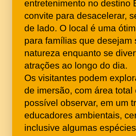
entretenimento no destino
convite para desacelerar, 
de lado. O local é uma óti
para famílias que desejam
natureza enquanto se dive
atrações ao longo do dia.
Os visitantes podem explora
de imersão, com área total 
possível observar, em um t
educadores ambientais, ce
inclusive algumas espéci