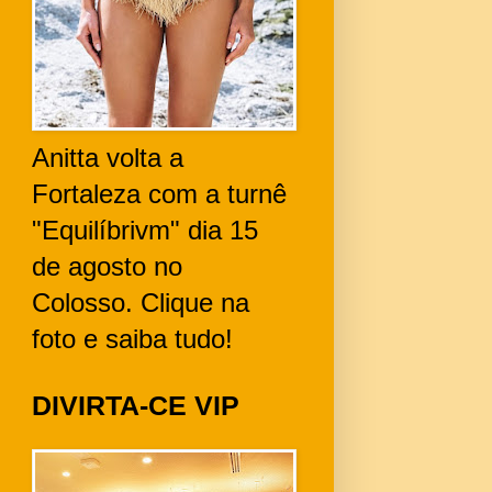
Anitta volta a
Fortaleza com a turnê
"Equilíbrivm" dia 15
de agosto no
Colosso. Clique na
foto e saiba tudo!
DIVIRTA-CE VIP