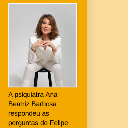
A psiquiatra Ana
Beatriz Barbosa
respondeu as
perguntas de Felipe