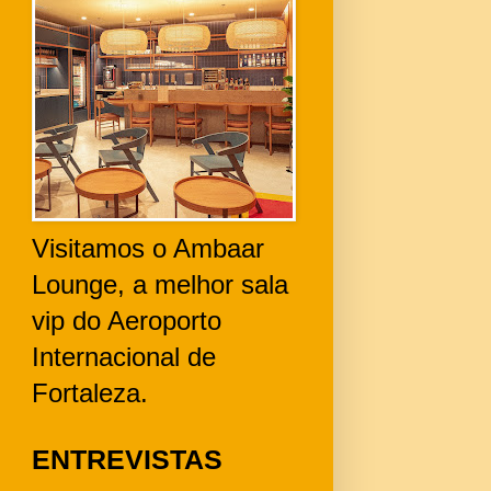
Visitamos o Ambaar
Lounge, a melhor sala
vip do Aeroporto
Internacional de
Fortaleza.
ENTREVISTAS