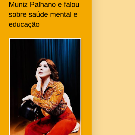
Muniz Palhano e falou
sobre saúde mental e
educação