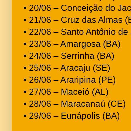
• 20/06 – Conceição do Ja
• 21/06 – Cruz das Almas (
• 22/06 – Santo Antônio de
• 23/06 – Amargosa (BA)
• 24/06 – Serrinha (BA)
• 25/06 – Aracaju (SE)
• 26/06 – Araripina (PE)
• 27/06 – Maceió (AL)
• 28/06 – Maracanaú (CE)
• 29/06 – Eunápolis (BA)