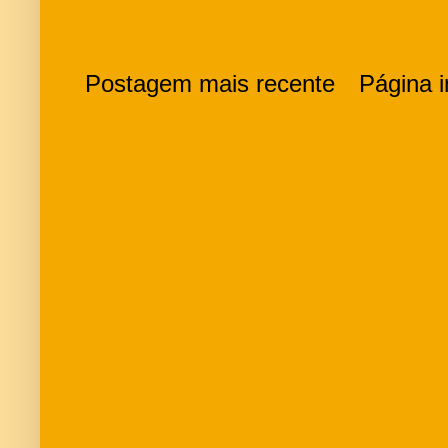
Postagem mais recente
Página in