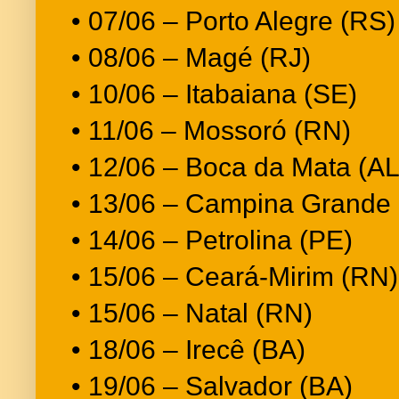
• 07/06 – Porto Alegre (RS)
• 08/06 – Magé (RJ)
• 10/06 – Itabaiana (SE)
• 11/06 – Mossoró (RN)
• 12/06 – Boca da Mata (AL
• 13/06 – Campina Grande
• 14/06 – Petrolina (PE)
• 15/06 – Ceará-Mirim (RN)
• 15/06 – Natal (RN)
• 18/06 – Irecê (BA)
• 19/06 – Salvador (BA)