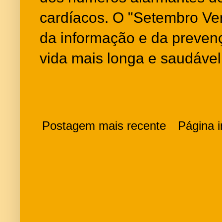
cardíacos. O "Setembro Ver
da informação e da preven
vida mais longa e saudável
Postagem mais recente
Página in