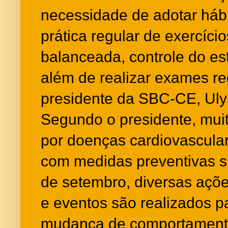
necessidade de adotar háb
prática regular de exercício
balanceada, controle do es
além de realizar exames re
presidente da SBC-CE, Ulys
Segundo o presidente, mui
por doenças cardiovascula
com medidas preventivas s
de setembro, diversas açõe
e eventos são realizados p
mudança de comportament