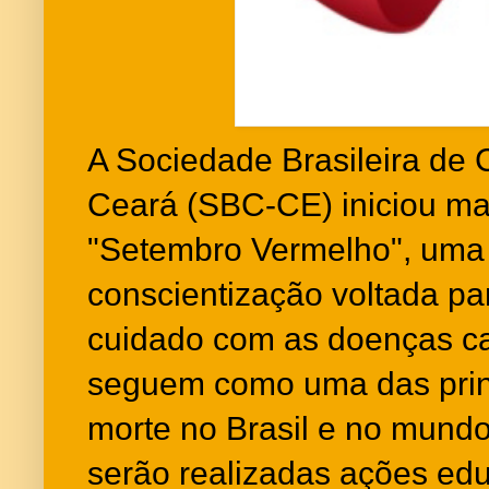
A Sociedade Brasileira de 
Ceará (SBC-CE) iniciou ma
"Setembro Vermelho", um
conscientização voltada pa
cuidado com as doenças ca
seguem como uma das prin
morte no Brasil e no mundo
serão realizadas ações edu