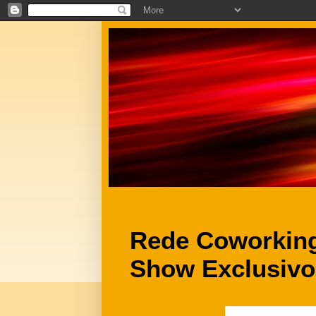
Rede Coworking
Show Exclusivo