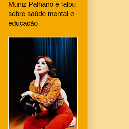
Muniz Palhano e falou
sobre saúde mental e
educação