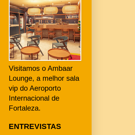
Visitamos o Ambaar
Lounge, a melhor sala
vip do Aeroporto
Internacional de
Fortaleza.
ENTREVISTAS