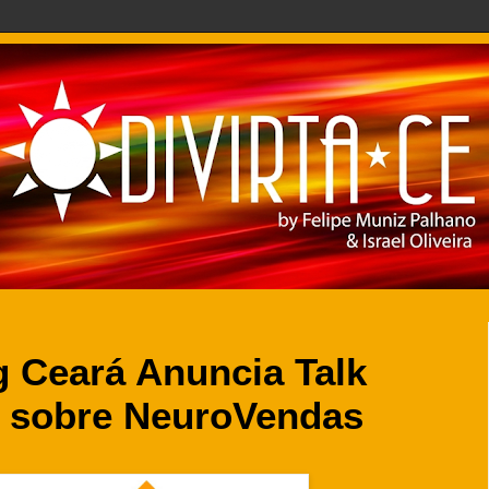
 Ceará Anuncia Talk
 sobre NeuroVendas