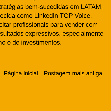
stratégias bem-sucedidas em LATAM,
ecida como LinkedIn TOP Voice,
citar profissionais para vender com
esultados expressivos, especialmente
mo o de investimentos.
Página inicial
Postagem mais antiga