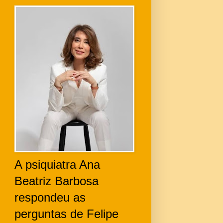
A psiquiatra Ana
Beatriz Barbosa
respondeu as
perguntas de Felipe