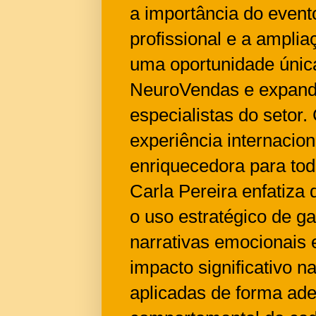
a importância do event
profissional e a ampli
uma oportunidade únic
NeuroVendas e expandi
especialistas do setor.
experiência internacion
enriquecedora para tod
Carla Pereira enfatiza
o uso estratégico de ga
narrativas emocionais 
impacto significativo 
aplicadas de forma ade