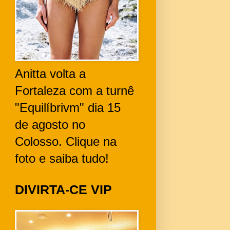
Anitta volta a
Fortaleza com a turnê
"Equilíbrivm" dia 15
de agosto no
Colosso. Clique na
foto e saiba tudo!
DIVIRTA-CE VIP