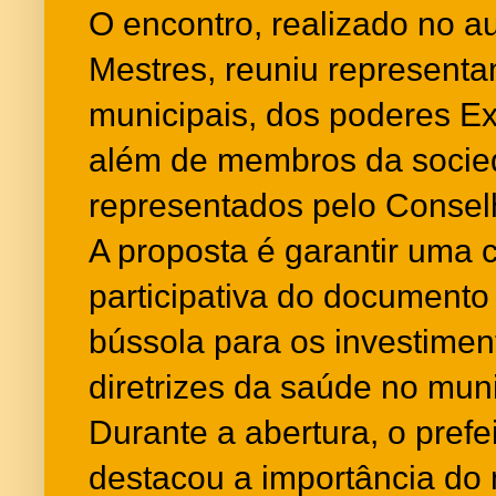
O encontro, realizado no a
Mestres, reuniu representa
municipais, dos poderes Exe
além de membros da socied
representados pelo Consel
A proposta é garantir uma c
participativa do documento
bússola para os investiment
diretrizes da saúde no muni
Durante a abertura, o prefe
destacou a importância do