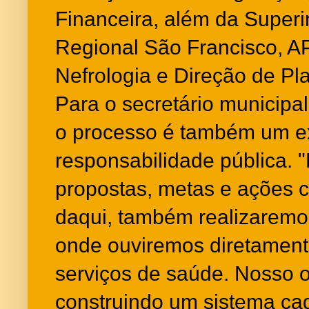
Financeira, além da Superi
Regional São Francisco, 
Nefrologia e Direção de P
Para o secretário municipal
o processo é também um ex
responsabilidade pública. "
propostas, metas e ações co
daqui, também realizaremos
onde ouviremos diretament
serviços de saúde. Nosso o
construindo um sistema cad