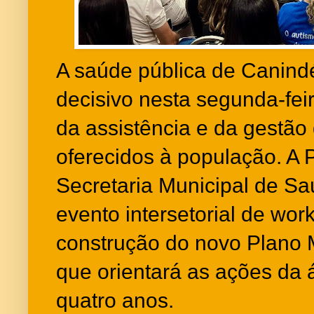
A saúde pública de Canin
decisivo nesta segunda-fei
da assistência e da gestão
oferecidos à população. A P
Secretaria Municipal de Sa
evento intersetorial de wor
construção do novo Plano 
que orientará as ações da 
quatro anos.