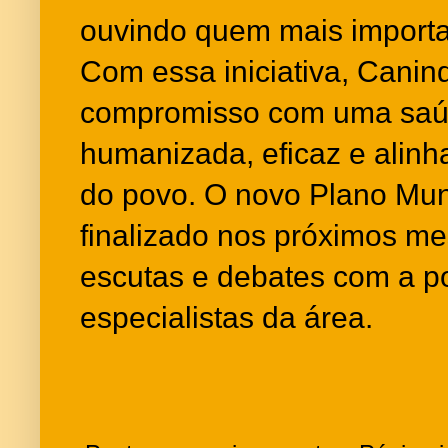
ouvindo quem mais importa
Com essa iniciativa, Canin
compromisso com uma saúd
humanizada, eficaz e alin
do povo. O novo Plano Mun
finalizado nos próximos me
escutas e debates com a p
especialistas da área.