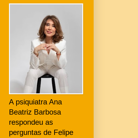
A psiquiatra Ana
Beatriz Barbosa
respondeu as
perguntas de Felipe