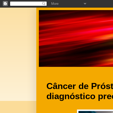
Câncer de Próst
diagnóstico pre