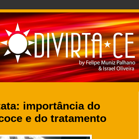
ata: importância do
coce e do tratamento