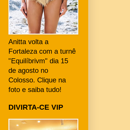
Anitta volta a
Fortaleza com a turnê
"Equilíbrivm" dia 15
de agosto no
Colosso. Clique na
foto e saiba tudo!
DIVIRTA-CE VIP