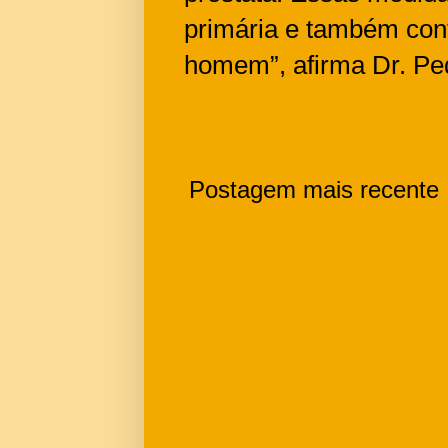
primária e também con
homem”, afirma Dr. Pe
Postagem mais recente