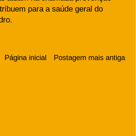
tribuem para a saúde geral do
dro.
Página inicial
Postagem mais antiga