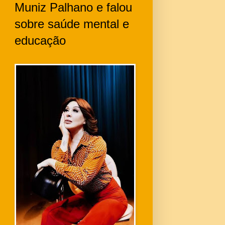
Muniz Palhano e falou
sobre saúde mental e
educação