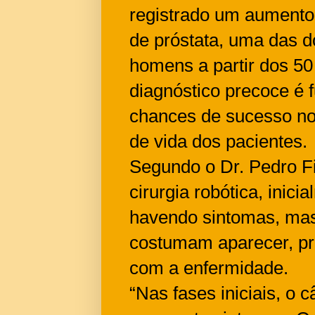
registrado um aumento
de próstata, uma das 
homens a partir dos 50
diagnóstico precoce é
chances de sucesso no
de vida dos pacientes.
Segundo o Dr. Pedro Fil
cirurgia robótica, inic
havendo sintomas, mas 
costumam aparecer, pr
com a enfermidade.
“Nas fases iniciais, o 