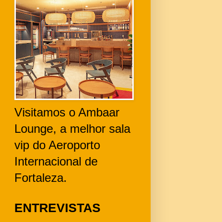
Visitamos o Ambaar
Lounge, a melhor sala
vip do Aeroporto
Internacional de
Fortaleza.
ENTREVISTAS