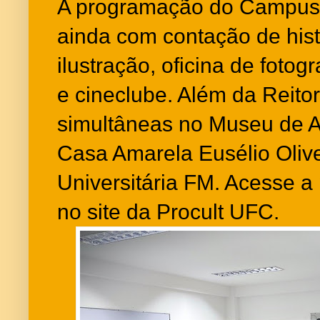
A programação do Campus 
ainda com contação de histó
ilustração, oficina de fotogr
e cineclube. Além da Reito
simultâneas no Museu de A
Casa Amarela Eusélio Olive
Universitária FM. Acesse 
no site da Procult UFC.