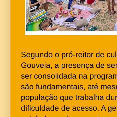
Segundo o pró-reitor de cu
Gouveia, a presença de ser
ser consolidada na progra
são fundamentais, até me
população que trabalha du
dificuldade de acesso. A ge