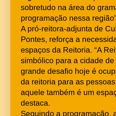
sobretudo na área do grama
programação nessa região”
A pró-reitora-adjunta de Cu
Pontes, reforça a necessi
espaços da Reitoria. “A Rei
simbólico para a cidade de
grande desafio hoje é ocup
da reitoria para as pessoa
aquele também é um espaço
destaca.
Seguindo a programação, a