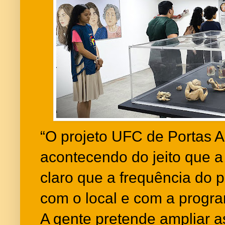
“O projeto UFC de Portas A
acontecendo do jeito que a
claro que a frequência do p
com o local e com a progr
A gente pretende ampliar a