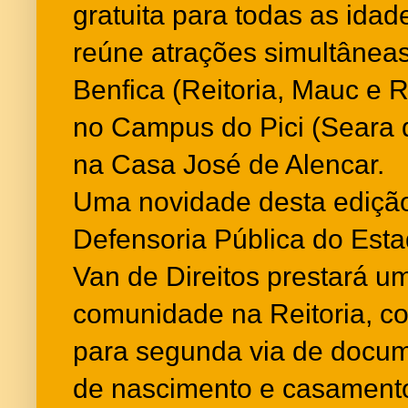
gratuita para todas as ida
reúne atrações simultâne
Benfica (Reitoria, Mauc e R
no Campus do Pici (Seara 
na Casa José de Alencar.
Uma novidade desta edição
Defensoria Pública do Esta
Van de Direitos prestará um
comunidade na Reitoria, c
para segunda via de docum
de nascimento e casament