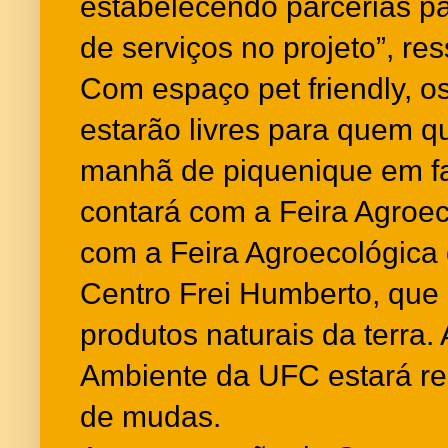
estabelecendo parcerias par
de serviços no projeto”, res
Com espaço pet friendly, os
estarão livres para quem q
manhã de piquenique em fa
contará com a Feira Agroec
com a Feira Agroecológica 
Centro Frei Humberto, que
produtos naturais da terra.
Ambiente da UFC estará rea
de mudas.