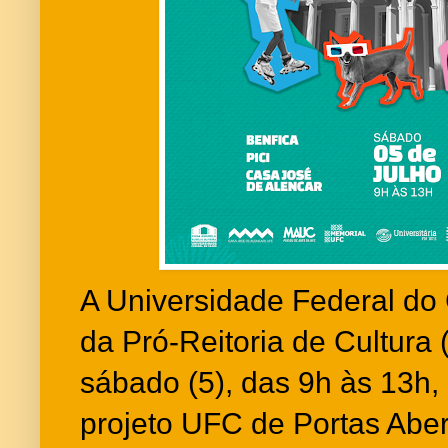
A Universidade Federal do
da Pró-Reitoria de Cultura (
sábado (5), das 9h às 13h,
projeto UFC de Portas Abe