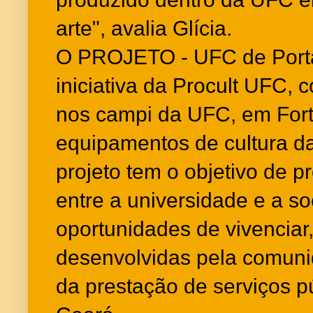
arte", avalia Glícia.
O PROJETO - UFC de Porta
iniciativa da Procult UFC,
nos campi da UFC, em Fort
equipamentos de cultura da
projeto tem o objetivo de 
entre a universidade e a s
oportunidades de vivenciar,
desenvolvidas pela comun
da prestação de serviços p