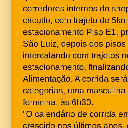
corredores internos do sho
circuito, com trajeto de 5km
estacionamento Piso E1, p
São Luiz, depois dos pisos
intercalando com trajetos n
estacionamento, finalizand
Alimentação. A corrida ser
categorias, uma masculina, 
feminina, às 6h30.
"O calendário de corrida e
crescido nos últimos anos, 