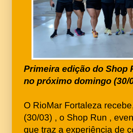
Primeira edição do Shop 
no próximo domingo (30/
O RioMar Fortaleza recebe
(30/03) , o Shop Run , even
que traz a experiência de c