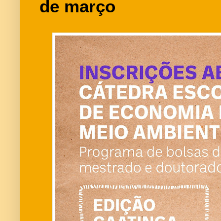
de março