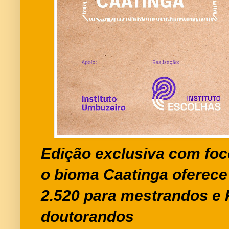
Edição exclusiva com fo
o bioma Caatinga oferece
2.520 para mestrandos e 
doutorandos