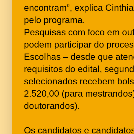
encontram”, explica Cinthi
pelo programa.
Pesquisas com foco em ou
podem participar do proces
Escolhas – desde que aten
requisitos do edital, segun
selecionados recebem bol
2.520,00 (para mestrandos)
doutorandos).
Os candidatos e candidato