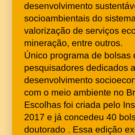
desenvolvimento sustentáve
socioambientais do sistema
valorização de serviços ec
mineração, entre outros.
Único programa de bolsas d
pesquisadores dedicados a
desenvolvimento socioecon
com o meio ambiente no Bra
Escolhas foi criada pelo In
2017 e já concedeu 40 bol
doutorado . Essa edição ex