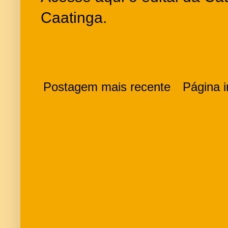
Caatinga.
Postagem mais recente
Página in