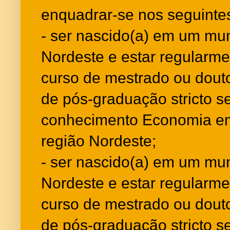
enquadrar-se nos seguintes
- ser nascido(a) em um mun
Nordeste e estar regularme
curso de mestrado ou dou
de pós-graduação stricto s
conhecimento Economia em 
região Nordeste;
- ser nascido(a) em um mun
Nordeste e estar regularme
curso de mestrado ou dou
de pós-graduação stricto 