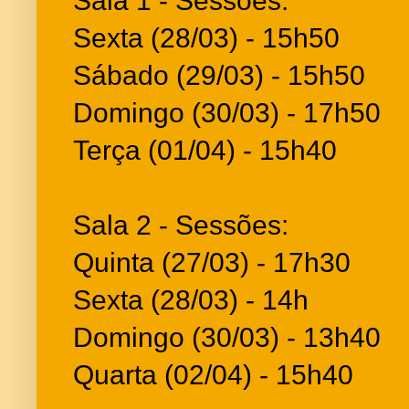
Sala 1 - Sessões:
Sexta (28/03) - 15h50
Sábado (29/03) - 15h50
Domingo (30/03) - 17h50
Terça (01/04) - 15h40
Sala 2 - Sessões:
Quinta (27/03) - 17h30
Sexta (28/03) - 14h
Domingo (30/03) - 13h40
Quarta (02/04) - 15h40