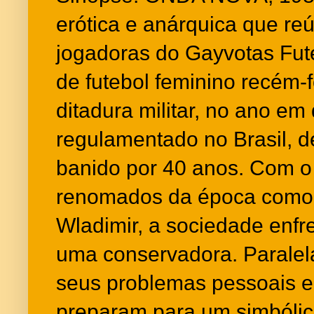
erótica e anárquica que reú
jogadoras do Gayvotas Fut
de futebol feminino recém
ditadura militar, no ano em 
regulamentado no Brasil, de
banido por 40 anos. Com o
renomados da época como 
Wladimir, a sociedade enfr
uma conservadora. Paralel
seus problemas pessoais e 
preparam para um simbólico