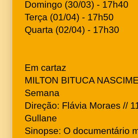
Domingo (30/03) - 17h40
Terça (01/04) - 17h50
Quarta (02/04) - 17h30
Em cartaz
MILTON BITUCA NASCIMENT
Semana
Direção: Flávia Moraes // 11
Gullane
Sinopse: O documentário mu