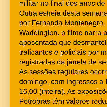
militar no final dos anos de
Outra estreia desta semana 
por Fernanda Montenegro. 
Waddington, o filme narra 
aposentada que desmantel
traficantes e policiais por
registradas da janela de s
As sessões regulares ocor
domingo, com ingressos a 
16,00 (inteira). As exposiç
Petrobras têm valores redu