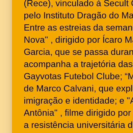
(Rece), vinculado à Secult
pelo Instituto Dragão do Ma
Entre as estreias da sema
Nova" , dirigido por Ícaro 
Garcia, que se passa durant
acompanha a trajetória da
Gayvotas Futebol Clube; “M
de Marco Calvani, que expl
imigração e identidade; e 
Antônia" , filme dirigido por
a resistência universitária