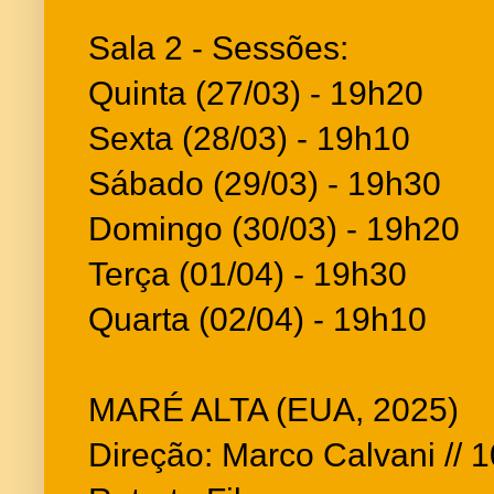
Sala 2 - Sessões:
Quinta (27/03) - 19h20
Sexta (28/03) - 19h10
Sábado (29/03) - 19h30
Domingo (30/03) - 19h20
Terça (01/04) - 19h30
Quarta (02/04) - 19h10
MARÉ ALTA (EUA, 2025)
Direção: Marco Calvani // 10