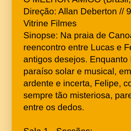
Direção: Allan Deberton // 9
Vitrine Filmes
Sinopse: Na praia de Cano
reencontro entre Lucas e F
antigos desejos. Enquanto 
paraíso solar e musical, e
ardente e incerta, Felipe,
sempre tão misteriosa, par
entre os dedos.