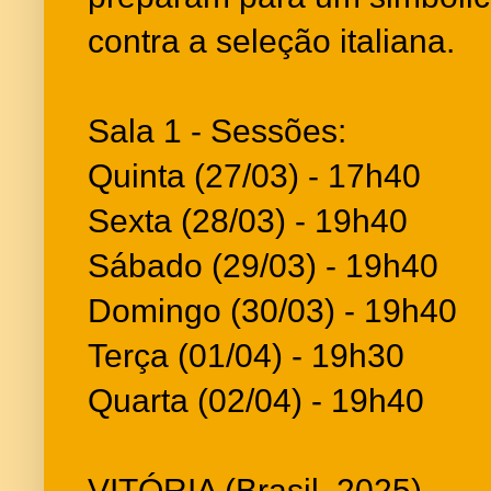
contra a seleção italiana.
Sala 1 - Sessões:
Quinta (27/03) - 17h40
Sexta (28/03) - 19h40
Sábado (29/03) - 19h40
Domingo (30/03) - 19h40
Terça (01/04) - 19h30
Quarta (02/04) - 19h40
VITÓRIA (Brasil, 2025)