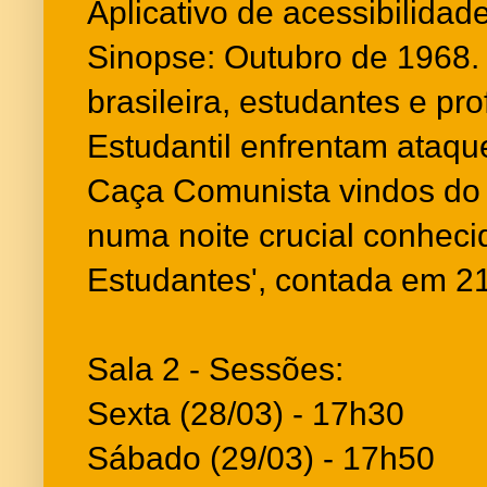
Aplicativo de acessibilida
Sinopse: Outubro de 1968. 
brasileira, estudantes e p
Estudantil enfrentam ataq
Caça Comunista vindos do o
numa noite crucial conheci
Estudantes', contada em 2
Sala 2 - Sessões:
Sexta (28/03) - 17h30
Sábado (29/03) - 17h50