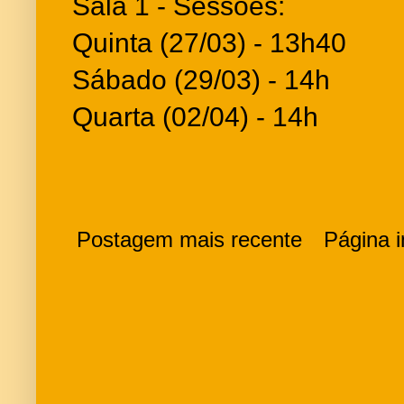
Sala 1 - Sessões:
Quinta (27/03) - 13h40
Sábado (29/03) - 14h
Quarta (02/04) - 14h
Postagem mais recente
Página in