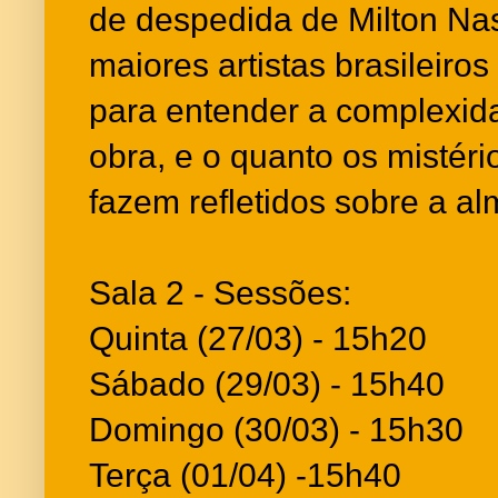
de despedida de Milton Na
maiores artistas brasileiro
para entender a complexid
obra, e o quanto os mistéri
fazem refletidos sobre a alm
Sala 2 - Sessões:
Quinta (27/03) - 15h20
Sábado (29/03) - 15h40
Domingo (30/03) - 15h30
Terça (01/04) -15h40