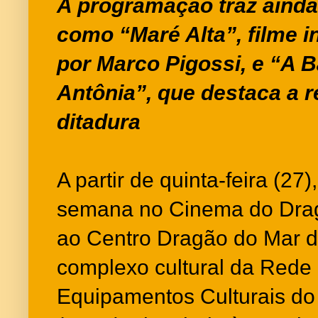
A programação traz ainda
como “Maré Alta”, filme i
por Marco Pigossi, e “A 
Antônia”, que destaca a r
ditadura
A partir de quinta-feira (27
semana no Cinema do Drag
ao Centro Dragão do Mar de
complexo cultural da Rede
Equipamentos Culturais do