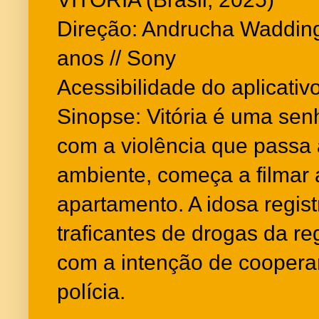
Direção: Andrucha Waddingt
anos // Sony
Acessibilidade do aplicati
Sinopse: Vitória é uma senho
com a violência que passa 
ambiente, começa a filmar 
apartamento. A idosa regi
traficantes de drogas da r
com a intenção de coopera
polícia.