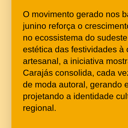
O movimento gerado nos bas
junino reforça o cresciment
no ecossistema do sudeste
estética das festividades 
artesanal, a iniciativa mos
Carajás consolida, cada ve
de moda autoral, gerando 
projetando a identidade cul
regional.