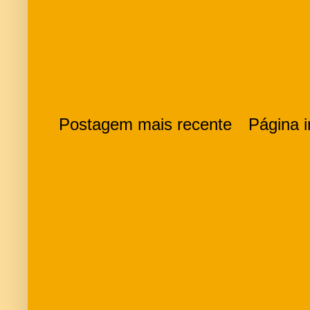
Postagem mais recente
Página in