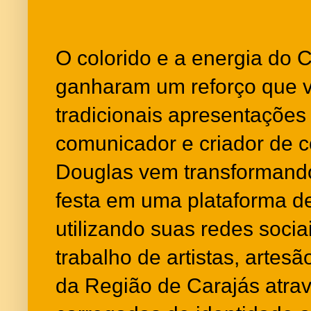
O colorido e a energia do
ganharam um reforço que v
tradicionais apresentações
comunicador e criador de c
Douglas vem transformando 
festa em uma plataforma de 
utilizando suas redes sociai
trabalho de artistas, arte
da Região de Carajás atra