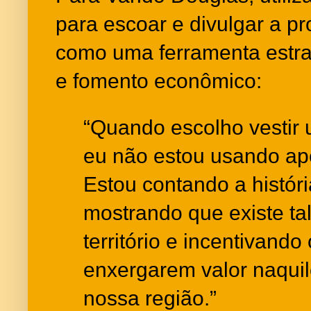
para escoar e divulgar a pr
como uma ferramenta estr
e fomento econômico:
“Quando escolho vestir 
eu não estou usando a
Estou contando a histór
mostrando que existe ta
território e incentivand
enxergarem valor naqui
nossa região.”