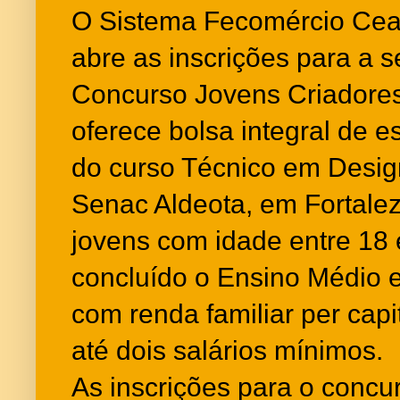
O Sistema Fecomércio Cear
abre as inscrições para a 
Concurso Jovens Criadores
oferece bolsa integral de e
do curso Técnico em Design
Senac Aldeota, em Fortalez
jovens com idade entre 18
concluído o Ensino Médio 
com renda familiar per capi
até dois salários mínimos.
As inscrições para o concur