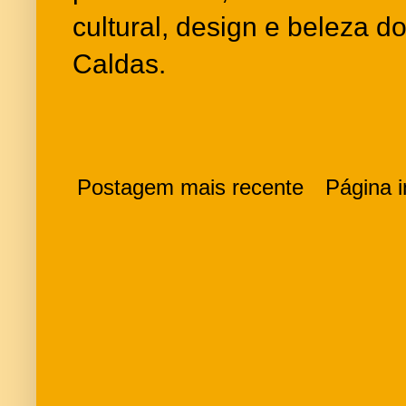
cultural, design e beleza 
Caldas.
Postagem mais recente
Página in