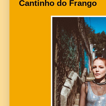
Cantinho do Frango