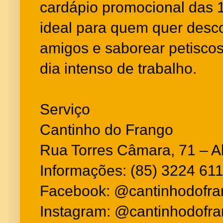
cardápio promocional das
ideal para quem quer desco
amigos e saborear petiscos
dia intenso de trabalho.
Serviço
Cantinho do Frango
Rua Torres Câmara, 71 – A
Informações: (85) 3224 61
Facebook: @cantinhodofra
Instagram: @cantinhodofran