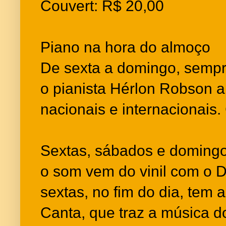
Couvert: R$ 20,00
Piano na hora do almoço
De sexta a domingo, sempre
o pianista Hérlon Robson 
nacionais e internacionais.
Sextas, sábados e domingo
o som vem do vinil com o D
sextas, no fim do dia, tem
Canta, que traz a música d