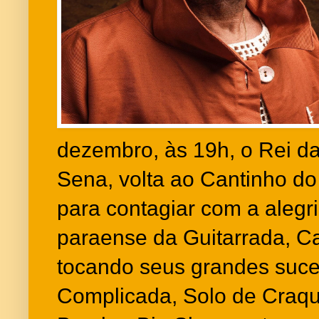
dezembro, às 19h, o Rei da
Sena, volta ao Cantinho d
para contagiar com a alegri
paraense da Guitarrada, C
tocando seus grandes suc
Complicada, Solo de Craq