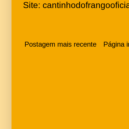
Site: cantinhodofrangoofici
Postagem mais recente
Página in