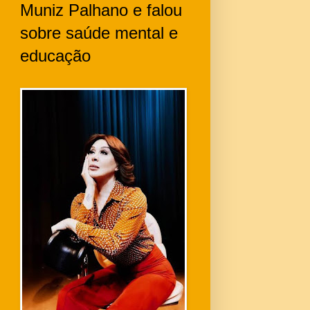
Muniz Palhano e falou
sobre saúde mental e
educação