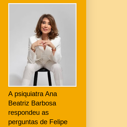
A psiquiatra Ana
Beatriz Barbosa
respondeu as
perguntas de Felipe