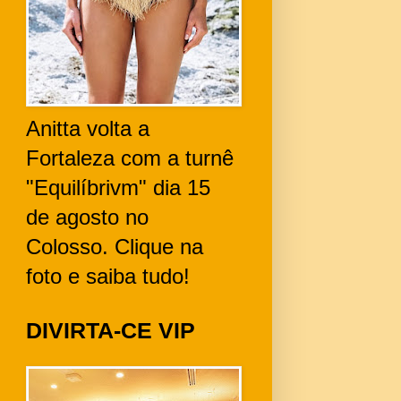
Anitta volta a
Fortaleza com a turnê
"Equilíbrivm" dia 15
de agosto no
Colosso. Clique na
foto e saiba tudo!
DIVIRTA-CE VIP