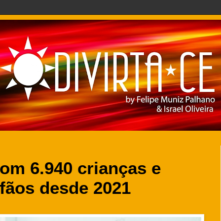
om 6.940 crianças e
rfãos desde 2021