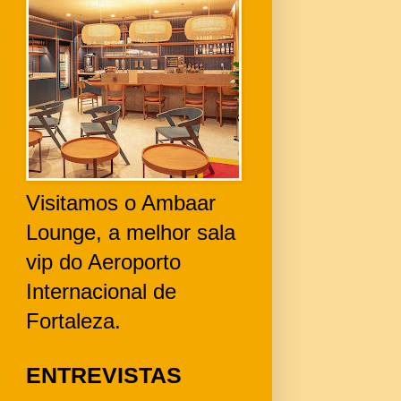
Visitamos o Ambaar
Lounge, a melhor sala
vip do Aeroporto
Internacional de
Fortaleza.
ENTREVISTAS