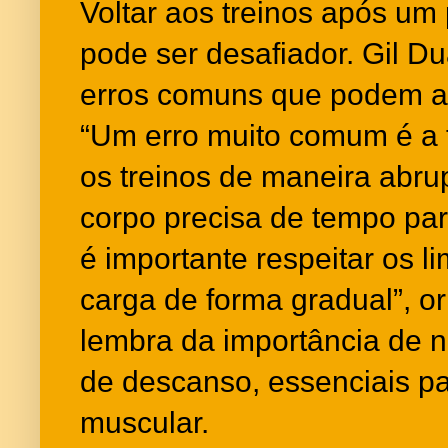
Voltar aos treinos após um
pode ser desafiador. Gil Du
erros comuns que podem at
“Um erro muito comum é a te
os treinos de maneira abrup
corpo precisa de tempo para
é importante respeitar os l
carga de forma gradual”, o
lembra da importância de n
de descanso, essenciais p
muscular.