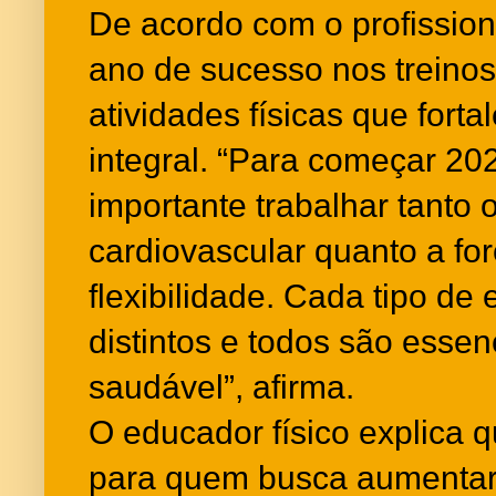
De acordo com o profission
ano de sucesso nos treino
atividades físicas que fort
integral. “Para começar 20
importante trabalhar tanto
cardiovascular quanto a fo
flexibilidade. Cada tipo de 
distintos e todos são esse
saudável”, afirma.
O educador físico explica q
para quem busca aumentar 