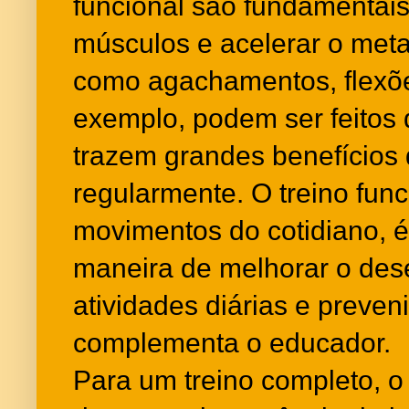
funcional são fundamentais 
músculos e acelerar o meta
como agachamentos, flexõe
exemplo, podem ser feitos 
trazem grandes benefícios 
regularmente. O treino func
movimentos do cotidiano, 
maneira de melhorar o d
atividades diárias e preveni
complementa o educador.
Para um treino completo, o