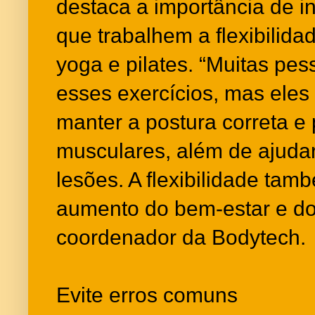
destaca a importância de i
que trabalhem a flexibilida
yoga e pilates. “Muitas pe
esses exercícios, mas eles
manter a postura correta e 
musculares, além de ajudar 
lesões. A flexibilidade tam
aumento do bem-estar e do
coordenador da Bodytech.
Evite erros comuns