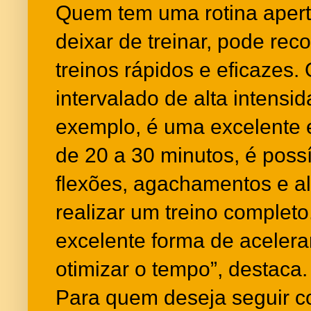
Quem tem uma rotina aper
deixar de treinar, pode rec
treinos rápidos e eficazes.
intervalado de alta intensid
exemplo, é uma excelente 
de 20 a 30 minutos, é possí
flexões, agachamentos e 
realizar um treino complet
excelente forma de acelera
otimizar o tempo”, destaca.
Para quem deseja seguir c