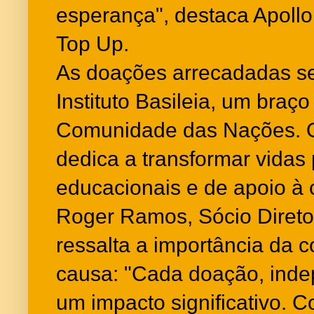
esperança", destaca Apoll
Top Up.
As doações arrecadadas s
Instituto Basileia, um braço
Comunidade das Nações. O I
dedica a transformar vidas
educacionais e de apoio à
Roger Ramos, Sócio Direto
ressalta a importância da 
causa: "Cada doação, inde
um impacto significativo. 