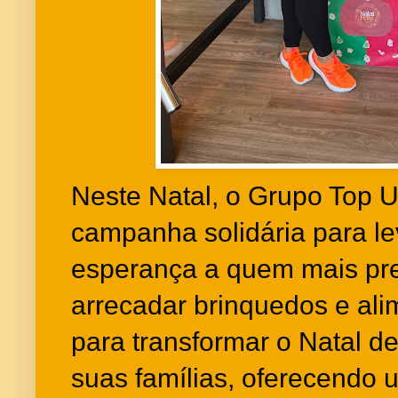
Neste Natal, o Grupo Top 
campanha solidária para le
esperança a quem mais pre
arrecadar brinquedos e ali
para transformar o Natal de
suas famílias, oferecendo 