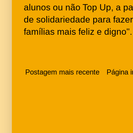
alunos ou não Top Up, a pa
de solidariedade para fazer
famílias mais feliz e digno".
Postagem mais recente
Página in