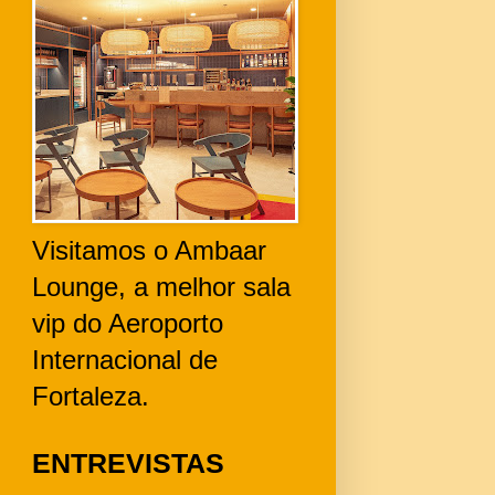
Visitamos o Ambaar
Lounge, a melhor sala
vip do Aeroporto
Internacional de
Fortaleza.
ENTREVISTAS