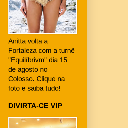
Anitta volta a
Fortaleza com a turnê
"Equilíbrivm" dia 15
de agosto no
Colosso. Clique na
foto e saiba tudo!
DIVIRTA-CE VIP