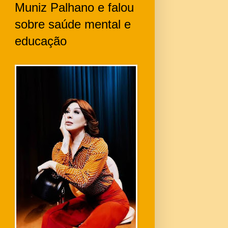
Muniz Palhano e falou
sobre saúde mental e
educação