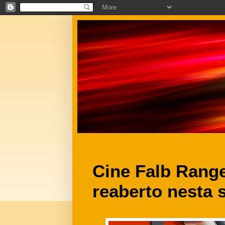
Cine Falb Range
reaberto nesta 