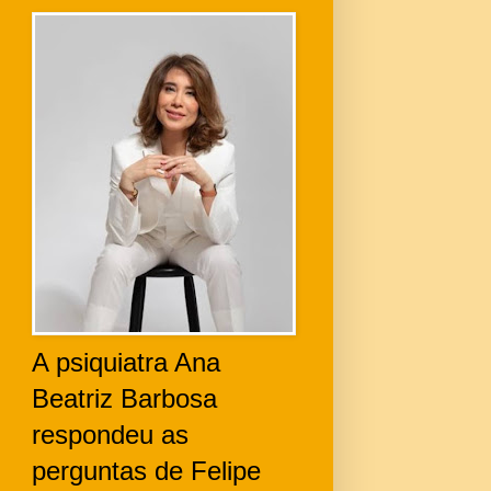
A psiquiatra Ana
Beatriz Barbosa
respondeu as
perguntas de Felipe