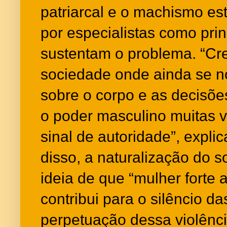
patriarcal e o machismo es
por especialistas como prin
sustentam o problema. “C
sociedade onde ainda se no
sobre o corpo e as decisõe
o poder masculino muitas 
sinal de autoridade”, expl
disso, a naturalização do s
ideia de que “mulher forte
contribui para o silêncio da
perpetuação dessa violênci