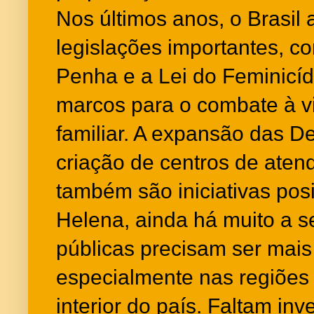
Nos últimos anos, o Brasil
legislações importantes, c
Penha e a Lei do Feminicí
marcos para o combate à v
familiar. A expansão das D
criação de centros de aten
também são iniciativas pos
Helena, ainda há muito a ser
públicas precisam ser mais 
especialmente nas regiões 
interior do país. Faltam in