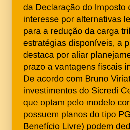
da Declaração do Imposto
interesse por alternativas 
para a redução da carga tri
estratégias disponíveis, a 
destaca por aliar planejame
prazo a vantagens fiscais i
De acordo com Bruno Viriat
investimentos do Sicredi Ce
que optam pelo modelo com
possuem planos do tipo P
Benefício Livre) podem de