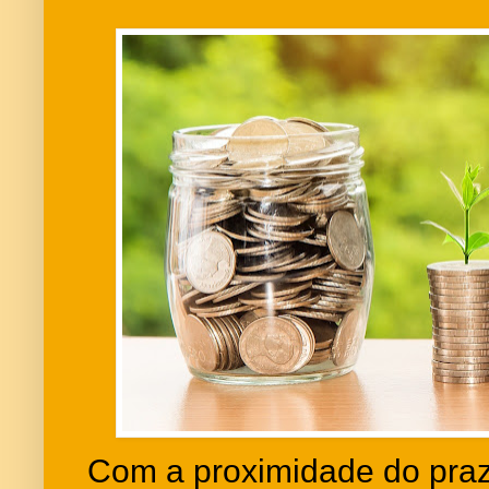
Com a proximidade do prazo