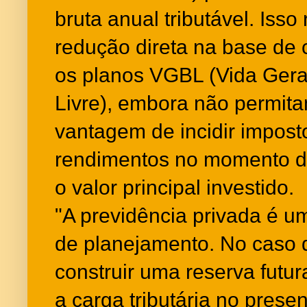
bruta anual tributável. Iss
redução direta na base de 
os planos VGBL (Vida Gera
Livre), embora não permit
vantagem de incidir impos
rendimentos no momento d
o valor principal investido.
"A previdência privada é u
de planejamento. No caso
construir uma reserva futu
a carga tributária no presen