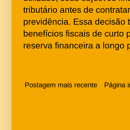
tributário antes de contrat
previdência. Essa decisão 
benefícios fiscais de curto 
reserva financeira a longo p
Postagem mais recente
Página in