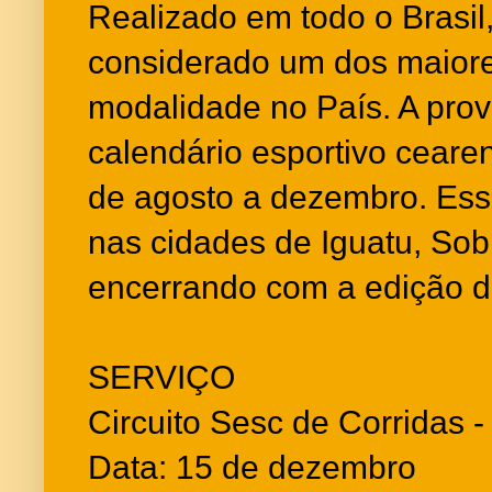
Realizado em todo o Brasil,
considerado um dos maior
modalidade no País. A prova
calendário esportivo cear
de agosto a dezembro. Esse
nas cidades de Iguatu, Sobr
encerrando com a edição d
SERVIÇO
Circuito Sesc de Corridas -
Data: 15 de dezembro