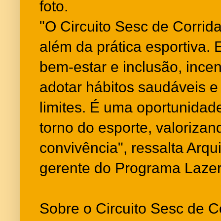
foto.
"O Circuito Sesc de Corrid
além da prática esportiva.
bem-estar e inclusão, ince
adotar hábitos saudáveis e
limites. É uma oportunidad
torno do esporte, valorizan
convivência", ressalta Arq
gerente do Programa Lazer
Sobre o Circuito Sesc de C