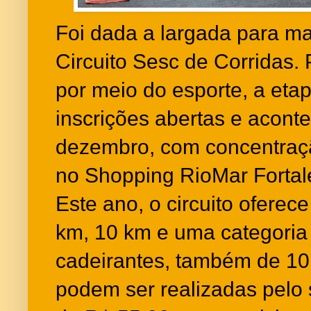
Foi dada a largada para m
Circuito Sesc de Corridas
por meio do esporte, a eta
inscrições abertas e acont
dezembro, com concentraçã
no Shopping RioMar Fortal
Este ano, o circuito oferec
km, 10 km e uma categoria 
cadeirantes, também de 10 
podem ser realizadas pelo 