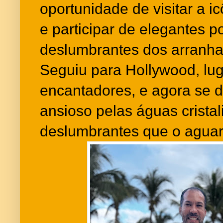
oportunidade de visitar a 
e participar de elegantes po
deslumbrantes dos arranh
Seguiu para Hollywood, lug
encantadores, e agora se 
ansioso pelas águas crista
deslumbrantes que o agua