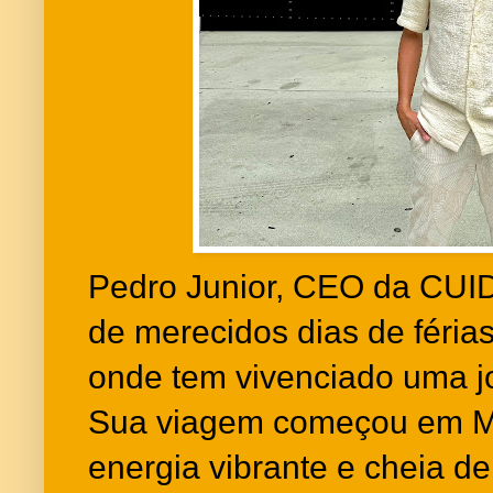
Pedro Junior, CEO da CUI
de merecidos dias de féria
onde tem vivenciado uma j
Sua viagem começou em Mi
energia vibrante e cheia d