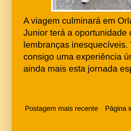
A viagem culminará em Orl
Junior terá a oportunidade 
lembranças inesquecíveis. 
consigo uma experiência ú
ainda mais esta jornada es
Postagem mais recente
Página in