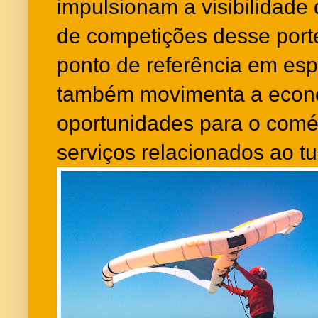
impulsionam a visibilidade 
de competições desse port
ponto de referência em esp
também movimenta a econo
oportunidades para o comér
serviços relacionados ao tu