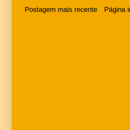
Postagem mais recente
Página in