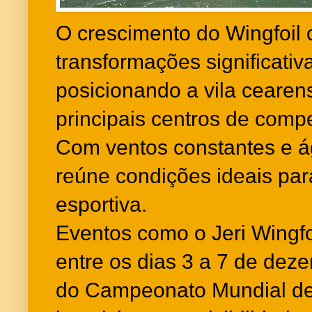
O crescimento do Wingfoil 
transformações significativ
posicionando a vila ceare
principais centros de compe
Com ventos constantes e á
reúne condições ideais pa
esportiva.
Eventos como o Jeri Wingfo
entre os dias 3 a 7 de dez
do Campeonato Mundial de 