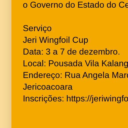
o Governo do Estado do Ce
Serviço
Jeri Wingfoil Cup
Data: 3 a 7 de dezembro.
Local: Pousada Vila Kalan
Endereço: Rua Angela Marq
Jericoacoara
Inscrições: https://jeriwing