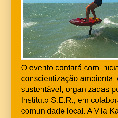
O evento contará com inici
conscientização ambiental
sustentável, organizadas 
Instituto S.E.R., em colab
comunidade local. A Vila K