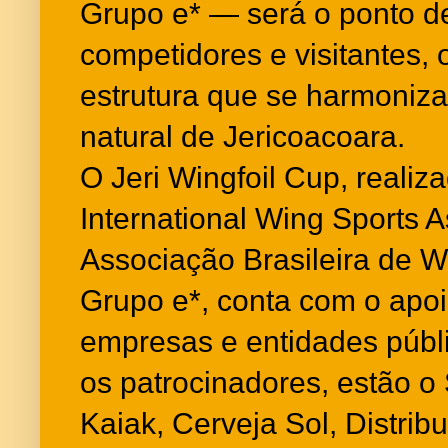
Grupo e* — será o ponto d
competidores e visitantes,
estrutura que se harmoniz
natural de Jericoacoara.
O Jeri Wingfoil Cup, reali
International Wing Sports A
Associação Brasileira de 
Grupo e*, conta com o apoi
empresas e entidades públi
os patrocinadores, estão 
Kaiak, Cerveja Sol, Distrib