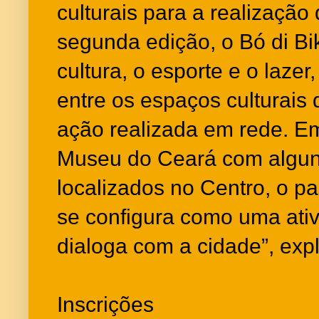
culturais para a realização
segunda edição, o Bó di Bi
cultura, o esporte e o lazer
entre os espaços culturai
ação realizada em rede. E
Museu do Ceará com algun
localizados no Centro, o pas
se configura como uma ativ
dialoga com a cidade”, expl
Inscrições