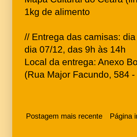
1kg de alimento
// Entrega das camisas: dia
dia 07/12, das 9h às 14h
Local da entrega: Anexo Bo
(Rua Major Facundo, 584 -
Postagem mais recente
Página in