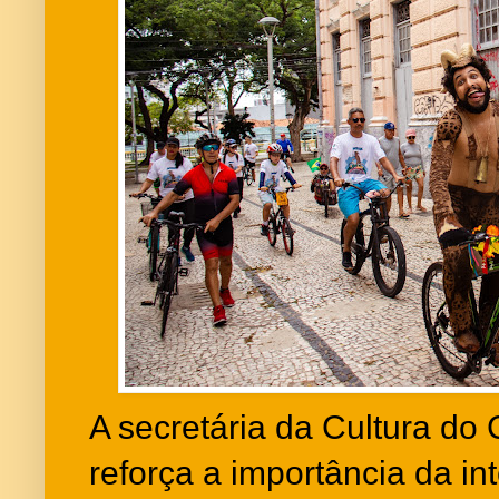
A secretária da Cultura do 
reforça a importância da i