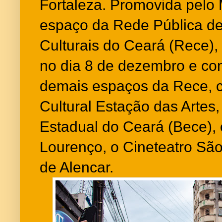
Fortaleza. Promovida pelo
espaço da Rede Pública d
Culturais do Ceará (Rece),
no dia 8 de dezembro e co
demais espaços da Rece,
Cultural Estação das Artes,
Estadual do Ceará (Bece), 
Lourenço, o Cineteatro São
de Alencar.