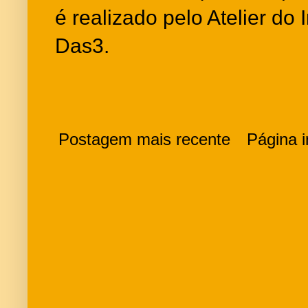
é realizado pelo Atelier do 
Das3.
Postagem mais recente
Página in