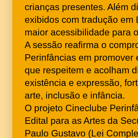
crianças presentes. Além di
exibidos com tradução em L
maior acessibilidade para o
A sessão reafirma o compr
Perinfâncias em promover e
que respeitem e acolham d
existência e expressão, for
arte, inclusão e infância.
O projeto Cineclube Perinf
Edital para as Artes da Secu
Paulo Gustavo (Lei Comple