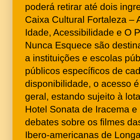
poderá retirar até dois ing
Caixa Cultural Fortaleza –
Idade, Acessibilidade e O 
Nunca Esquece são destinad
a instituições e escolas p
públicos específicos de c
disponibilidade, o acesso é
geral, estando sujeito à lo
Hotel Sonata de Iracema e
debates sobre os filmes da
Ibero-americanas de Longa