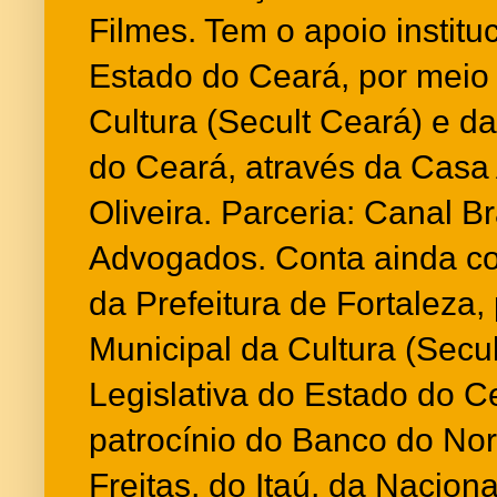
Filmes. Tem o apoio instit
Estado do Ceará, por meio 
Cultura (Secult Ceará) e d
do Ceará, através da Casa
Oliveira. Parceria: Canal B
Advogados. Conta ainda com
da Prefeitura de Fortaleza,
Municipal da Cultura (Secul
Legislativa do Estado do C
patrocínio do Banco do No
Freitas, do Itaú, da Nacion