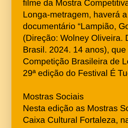
filme da Mostra Competitiv
Longa-metragem, haverá a 
documentário “Lampião, Go
(Direção: Wolney Oliveira. 
Brasil. 2024. 14 anos), que
Competição Brasileira de 
29ª edição do Festival É T
Mostras Sociais
Nesta edição as Mostras So
Caixa Cultural Fortaleza, na