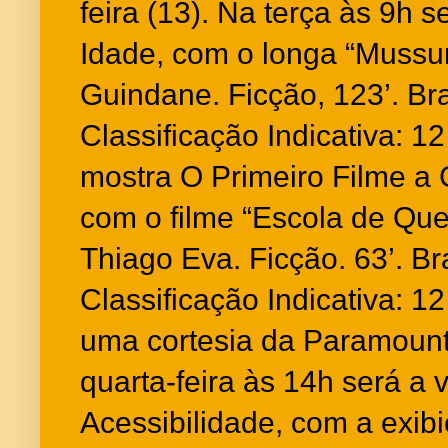
feira (13). Na terça às 9h 
Idade, com o longa “Mussum,
Guindane. Ficção, 123’. Bra
Classificação Indicativa: 1
mostra O Primeiro Filme a
com o filme “Escola de Que
Thiago Eva. Ficção. 63’. Bra
Classificação Indicativa: 12
uma cortesia da Paramount
quarta-feira às 14h será a 
Acessibilidade, com a exib