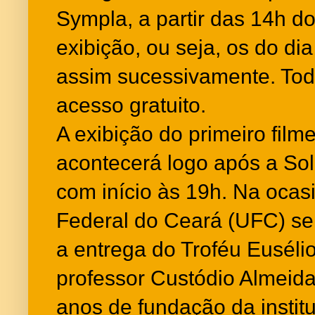
Sympla, a partir das 14h do
exibição, ou seja, os do dia 
assim sucessivamente. To
acesso gratuito.
A exibição do primeiro film
acontecerá logo após a Sol
com início às 19h. Na ocas
Federal do Ceará (UFC) 
a entrega do Troféu Eusélio 
professor Custódio Almeida
anos de fundação da instit