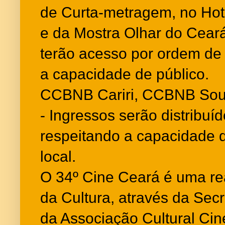
de Curta-metragem, no Hot
e da Mostra Olhar do Cear
terão acesso por ordem de
a capacidade de público.
CCBNB Cariri, CCBNB Sou
- Ingressos serão distribuí
respeitando a capacidade 
local.
O 34º Cine Ceará é uma rea
da Cultura, através da Secr
da Associação Cultural Ci