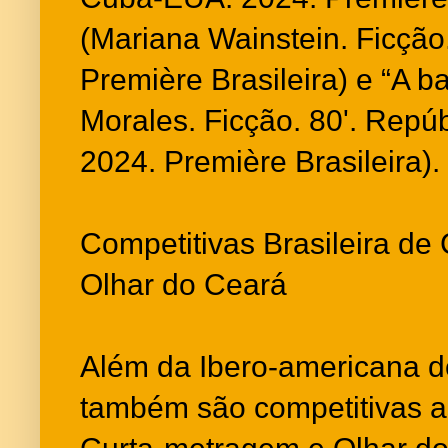
(Mariana Wainstein. Ficção.
Première Brasileira) e “A b
Morales. Ficção. 80'. Repú
2024. Première Brasileira).
Competitivas Brasileira de
Olhar do Ceará
Além da Ibero-americana 
também são competitivas as