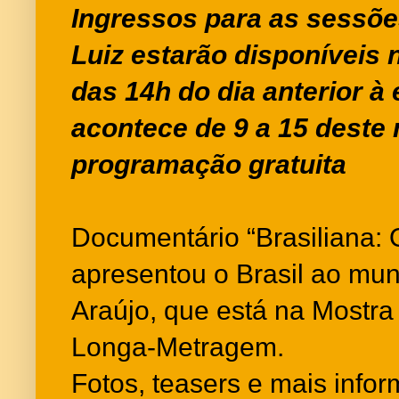
Ingressos para as sessõe
Luiz estarão disponíveis 
das 14h do dia anterior à 
acontece de 9 a 15 deste
programação gratuita
Documentário “Brasiliana: 
apresentou o Brasil ao mund
Araújo, que está na Mostra
Longa-Metragem.
Fotos, teasers e mais inf