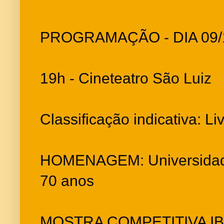
PROGRAMAÇÃO - DIA 09/
19h - Cineteatro São Luiz
Classificação indicativa: Li
HOMENAGEM: Universidade
70 anos
MOSTRA COMPETITIVA I