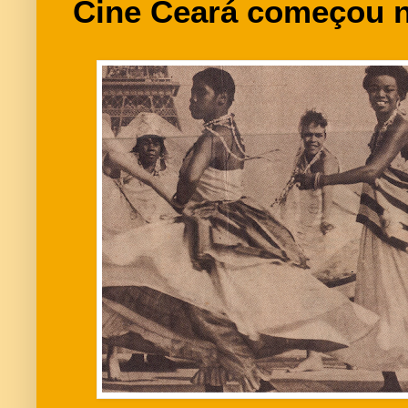
Cine Ceará começou n