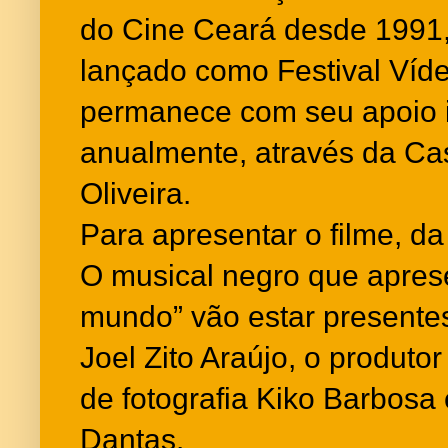
do Cine Ceará desde 1991,
lançado como Festival Víde
permanece com seu apoio i
anualmente, através da Ca
Oliveira.
Para apresentar o filme, da
O musical negro que aprese
mundo” vão estar presentes,
Joel Zito Araújo, o produtor
de fotografia Kiko Barbosa e
Dantas.