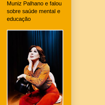
Muniz Palhano e falou
sobre saúde mental e
educação