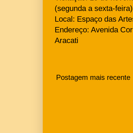
(segunda a sexta-feira)
Local: Espaço das Arte
Endereço: Avenida Coro
Aracati
Postagem mais recente