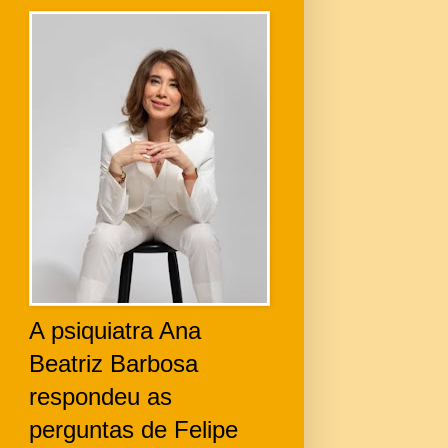
A psiquiatra Ana
Beatriz Barbosa
respondeu as
perguntas de Felipe