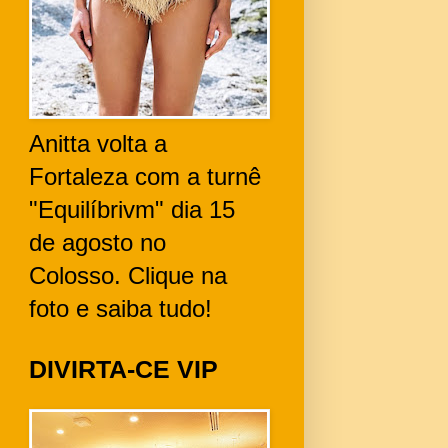
Anitta volta a
Fortaleza com a turnê
"Equilíbrivm" dia 15
de agosto no
Colosso. Clique na
foto e saiba tudo!
DIVIRTA-CE VIP