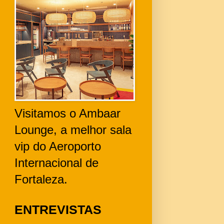
Visitamos o Ambaar
Lounge, a melhor sala
vip do Aeroporto
Internacional de
Fortaleza.
ENTREVISTAS