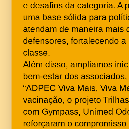
e desafios da categoria. A
uma base sólida para polít
atendam de maneira mais 
defensores, fortalecendo a
classe.
Além disso, ampliamos inic
bem-estar dos associados
“ADPEC Viva Mais, Viva Me
vacinação, o projeto Trilh
com Gympass, Unimed Odo
reforçaram o compromisso