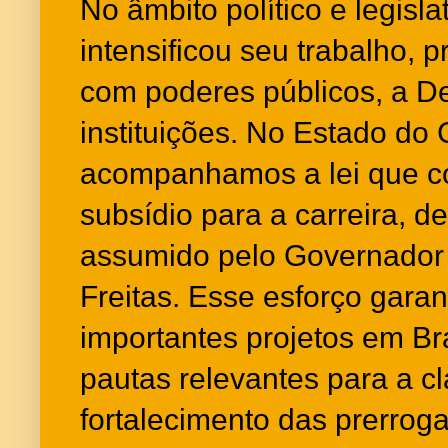
No âmbito político e legisl
intensificou seu trabalho,
com poderes públicos, a De
instituições. No Estado do 
acompanhamos a lei que c
subsídio para a carreira, 
assumido pelo Governador
Freitas. Esse esforço gara
importantes projetos em Bra
pautas relevantes para a c
fortalecimento das prerroga