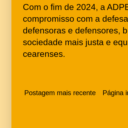
Com o fim de 2024, a ADP
compromisso com a defesa 
defensoras e defensores, 
sociedade mais justa e equi
cearenses.
Postagem mais recente
Página in