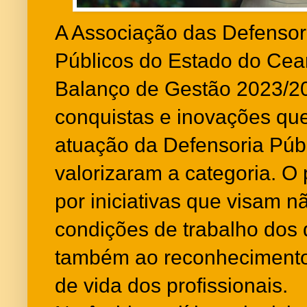
A Associação das Defensor
Públicos do Estado do Cea
Balanço de Gestão 2023/2
conquistas e inovações que
atuação da Defensoria Públ
valorizaram a categoria. O
por iniciativas que visam n
condições de trabalho dos
também ao reconhecimento 
de vida dos profissionais.