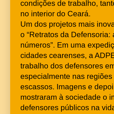
condições de trabalho, tan
no interior do Ceará.
Um dos projetos mais inova
o “Retratos da Defensoria:
números”. Em uma expediç
cidades cearenses, a ADP
trabalho dos defensores em
especialmente nas regiões
escassos. Imagens e depoi
mostraram à sociedade o i
defensores públicos na vi